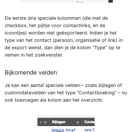
De eerste drie speciale kolommen (die met de
checkbox, het pijltje voor contactlinks, en de
icoontjes) worden niet geëxporteerd. Indien je het
type van het contact (persoon, organisatie of link) in
de export wenst, dan dien je de kolom “Type” op te
nemen in het zoekvenster.
Bijkomende velden
Je kan een aantal speciale velden – zoals bijlagen of
customdatavelden van het type “Contactboeking” – nu
ook toevoegen als kolom aan het overzicht.