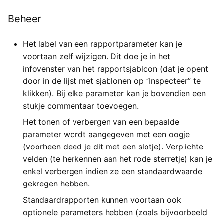
Beheer
Het label van een rapportparameter kan je
voortaan zelf wijzigen. Dit doe je in het
infovenster van het rapportsjabloon (dat je opent
door in de lijst met sjablonen op “Inspecteer” te
klikken). Bij elke parameter kan je bovendien een
stukje commentaar toevoegen.
Het tonen of verbergen van een bepaalde
parameter wordt aangegeven met een oogje
(voorheen deed je dit met een slotje). Verplichte
velden (te herkennen aan het rode sterretje) kan je
enkel verbergen indien ze een standaardwaarde
gekregen hebben.
Standaardrapporten kunnen voortaan ook
optionele parameters hebben (zoals bijvoorbeeld