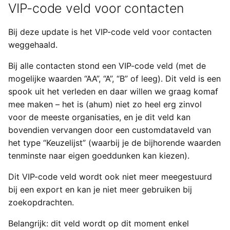
VIP-code veld voor contacten
Bij deze update is het VIP-code veld voor contacten
weggehaald.
Bij alle contacten stond een VIP-code veld (met de
mogelijke waarden “AA”, “A”, “B” of leeg). Dit veld is een
spook uit het verleden en daar willen we graag komaf
mee maken – het is (ahum) niet zo heel erg zinvol
voor de meeste organisaties, en je dit veld kan
bovendien vervangen door een customdataveld van
het type “Keuzelijst” (waarbij je de bijhorende waarden
tenminste naar eigen goeddunken kan kiezen).
Dit VIP-code veld wordt ook niet meer meegestuurd
bij een export en kan je niet meer gebruiken bij
zoekopdrachten.
Belangrijk: dit veld wordt op dit moment enkel