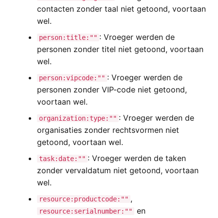
contacten zonder taal niet getoond, voortaan
wel.
: Vroeger werden de
person:title:""
personen zonder titel niet getoond, voortaan
wel.
: Vroeger werden de
person:vipcode:""
personen zonder VIP-code niet getoond,
voortaan wel.
: Vroeger werden de
organization:type:""
organisaties zonder rechtsvormen niet
getoond, voortaan wel.
: Vroeger werden de taken
task:date:""
zonder vervaldatum niet getoond, voortaan
wel.
,
resource:productcode:""
en
resource:serialnumber:""