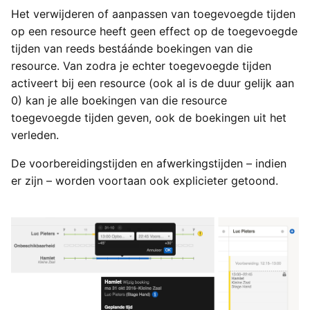
Het verwijderen of aanpassen van toegevoegde tijden
op een resource heeft geen effect op de toegevoegde
tijden van reeds bestáánde boekingen van die
resource. Van zodra je echter toegevoegde tijden
activeert bij een resource (ook al is de duur gelijk aan
0) kan je alle boekingen van die resource
toegevoegde tijden geven, ook de boekingen uit het
verleden.
De voorbereidingstijden en afwerkingstijden – indien
er zijn – worden voortaan ook explicieter getoond.