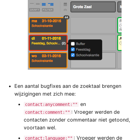
Een aantal bugfixes aan de zoektaal brengen
wijzigingen met zich mee:
en
contact:anycomment:""
: Vroeger werden de
contact:comment:""
contacten zonder commentaar niet getoond,
voortaan wel.
: Vroeger werden de
contact:language:""