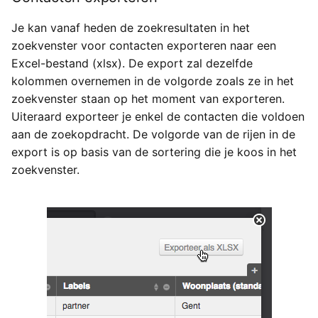
Je kan vanaf heden de zoekresultaten in het
zoekvenster voor contacten exporteren naar een
Excel-bestand (xlsx). De export zal dezelfde
kolommen overnemen in de volgorde zoals ze in het
zoekvenster staan op het moment van exporteren.
Uiteraard exporteer je enkel de contacten die voldoen
aan de zoekopdracht. De volgorde van de rijen in de
export is op basis van de sortering die je koos in het
zoekvenster.