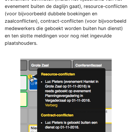
evenement buiten de daglijn gaat), resource-conflicten
(voor bijvoorbeeld dubbele boekingen en
zaalconflicten), contract-conflicten (voor bijvoorbeeld
medewerkers die geboekt worden buiten hun dienst)
en ten slotte meldingen voor nog niet ingevulde
plaatshouders.