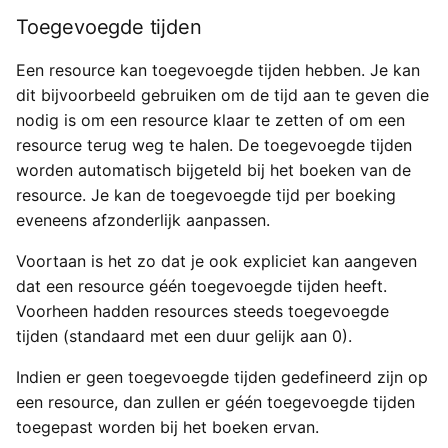
Toegevoegde tijden
Beheer
Een resource kan toegevoegde tijden hebben. Je kan
dit bijvoorbeeld gebruiken om de tijd aan te geven die
Integraties
nodig is om een resource klaar te zetten of om een
resource terug weg te halen. De toegevoegde tijden
worden automatisch bijgeteld bij het boeken van de
resource. Je kan de toegevoegde tijd per boeking
eveneens afzonderlijk aanpassen.
Voortaan is het zo dat je ook expliciet kan aangeven
dat een resource géén toegevoegde tijden heeft.
Voorheen hadden resources steeds toegevoegde
tijden (standaard met een duur gelijk aan 0).
Indien er geen toegevoegde tijden gedefineerd zijn op
een resource, dan zullen er géén toegevoegde tijden
toegepast worden bij het boeken ervan.