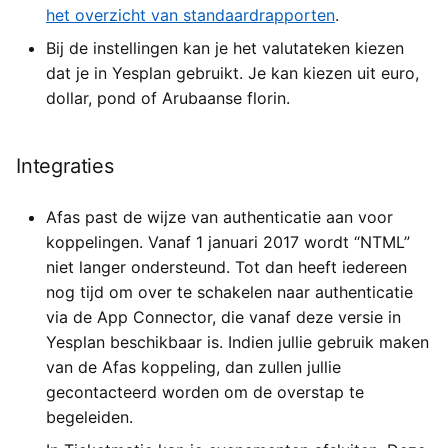
het overzicht van standaardrapporten
.
Bij de instellingen kan je het valutateken kiezen
dat je in Yesplan gebruikt. Je kan kiezen uit euro,
dollar, pond of Arubaanse florin.
Integraties
Afas past de wijze van authenticatie aan voor
koppelingen. Vanaf 1 januari 2017 wordt “NTML”
niet langer ondersteund. Tot dan heeft iedereen
nog tijd om over te schakelen naar authenticatie
via de App Connector, die vanaf deze versie in
Yesplan beschikbaar is. Indien jullie gebruik maken
van de Afas koppeling, dan zullen jullie
gecontacteerd worden om de overstap te
begeleiden.