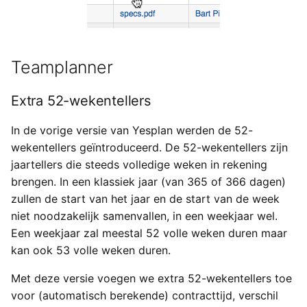
Teamplanner
Extra 52-wekentellers
In de vorige versie van Yesplan werden de 52-
wekentellers geïntroduceerd. De 52-wekentellers zijn
jaartellers die steeds volledige weken in rekening
brengen. In een klassiek jaar (van 365 of 366 dagen)
zullen de start van het jaar en de start van de week
niet noodzakelijk samenvallen, in een weekjaar wel.
Een weekjaar zal meestal 52 volle weken duren maar
kan ook 53 volle weken duren.
Met deze versie voegen we extra 52-wekentellers toe
voor (automatisch berekende) contracttijd, verschil