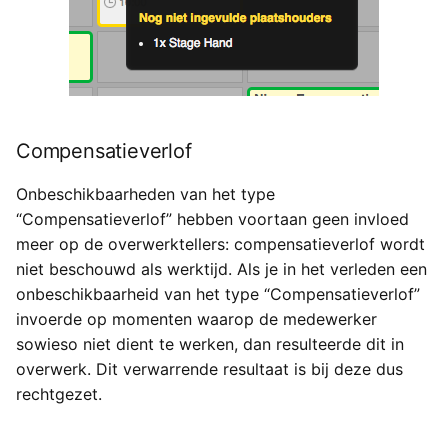
Compensatieverlof
Onbeschikbaarheden van het type
“Compensatieverlof” hebben voortaan geen invloed
meer op de overwerktellers: compensatieverlof wordt
niet beschouwd als werktijd. Als je in het verleden een
onbeschikbaarheid van het type “Compensatieverlof”
invoerde op momenten waarop de medewerker
sowieso niet dient te werken, dan resulteerde dit in
overwerk. Dit verwarrende resultaat is bij deze dus
rechtgezet.