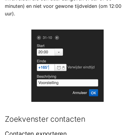
minuten) en niet voor gewone tijdvelden (om 12:00
uur).
Zoekvenster contacten
Contacten exporteren