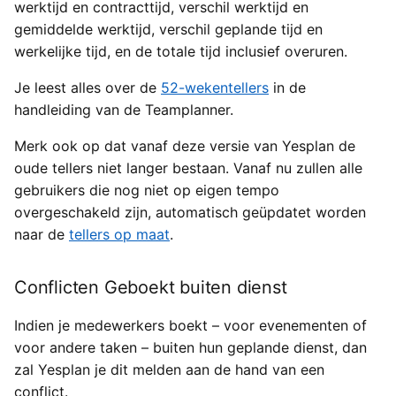
werktijd en contracttijd, verschil werktijd en
gemiddelde werktijd, verschil geplande tijd en
werkelijke tijd, en de totale tijd inclusief overuren.
Je leest alles over de
52-wekentellers
in de
handleiding van de Teamplanner.
Merk ook op dat vanaf deze versie van Yesplan de
oude tellers niet langer bestaan. Vanaf nu zullen alle
gebruikers die nog niet op eigen tempo
overgeschakeld zijn, automatisch geüpdatet worden
naar de
tellers op maat
.
Conflicten Geboekt buiten dienst
Indien je medewerkers boekt – voor evenementen of
voor andere taken – buiten hun geplande dienst, dan
zal Yesplan je dit melden aan de hand van een
conflict.