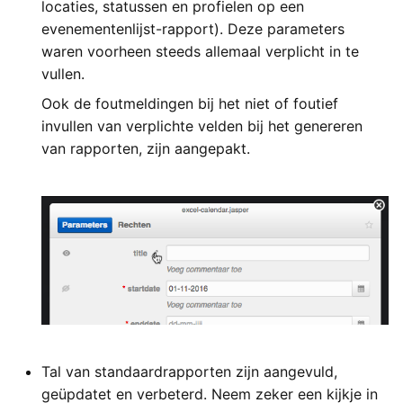
locaties, statussen en profielen op een
evenementenlijst-rapport). Deze parameters
waren voorheen steeds allemaal verplicht in te
vullen.
Ook de foutmeldingen bij het niet of foutief
invullen van verplichte velden bij het genereren
van rapporten, zijn aangepakt.
Tal van standaardrapporten zijn aangevuld,
geüpdatet en verbeterd. Neem zeker een kijkje in