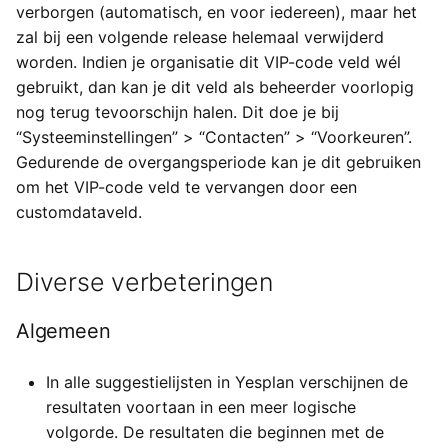
verborgen (automatisch, en voor iedereen), maar het
zal bij een volgende release helemaal verwijderd
worden. Indien je organisatie dit VIP-code veld wél
gebruikt, dan kan je dit veld als beheerder voorlopig
nog terug tevoorschijn halen. Dit doe je bij
“Systeeminstellingen” > “Contacten” > “Voorkeuren”.
Gedurende de overgangsperiode kan je dit gebruiken
om het VIP-code veld te vervangen door een
customdataveld.
Diverse verbeteringen
Algemeen
In alle suggestielijsten in Yesplan verschijnen de
resultaten voortaan in een meer logische
volgorde. De resultaten die beginnen met de