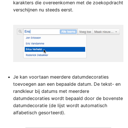
karakters die overeenkomen met de zoekopdracht
verschijnen nu steeds eerst.
Je kan voortaan meerdere datumdecoraties
toevoegen aan een bepaalde datum. De tekst- en
randkleur bij datums met meerdere
datumdecoraties wordt bepaald door de bovenste
datumdecoratie (de lijst wordt automatisch
alfabetisch gesorteerd).