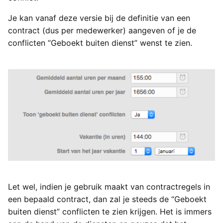
Je kan vanaf deze versie bij de definitie van een
contract (dus per medewerker) aangeven of je de
conflicten “Geboekt buiten dienst” wenst te zien.
Let wel, indien je gebruik maakt van contractregels in
een bepaald contract, dan zal je steeds de “Geboekt
buiten dienst” conflicten te zien krijgen. Het is immers