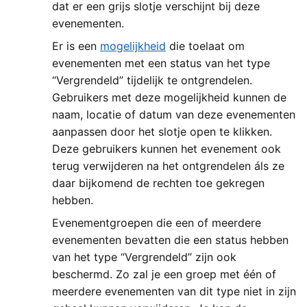
dat er een grijs slotje verschijnt bij deze
evenementen.
Er is een
mogelijkheid
die toelaat om
evenementen met een status van het type
“Vergrendeld” tijdelijk te ontgrendelen.
Gebruikers met deze mogelijkheid kunnen de
naam, locatie of datum van deze evenementen
aanpassen door het slotje open te klikken.
Deze gebruikers kunnen het evenement ook
terug verwijderen na het ontgrendelen áls ze
daar bijkomend de rechten toe gekregen
hebben.
Evenementgroepen die een of meerdere
evenementen bevatten die een status hebben
van het type “Vergrendeld” zijn ook
beschermd. Zo zal je een groep met één of
meerdere evenementen van dit type niet in zijn