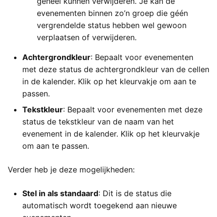
geheel kunnen verwijderen. Je kan de
evenementen binnen zo’n groep die géén
vergrendelde status hebben wel gewoon
verplaatsen of verwijderen.
Achtergrondkleur
: Bepaalt voor evenementen
met deze status de achtergrondkleur van de cellen
in de kalender. Klik op het kleurvakje om aan te
passen.
Tekstkleur
: Bepaalt voor evenementen met deze
status de tekstkleur van de naam van het
evenement in de kalender. Klik op het kleurvakje
om aan te passen.
Verder heb je deze mogelijkheden:
Stel in als standaard
: Dit is de status die
automatisch wordt toegekend aan nieuwe