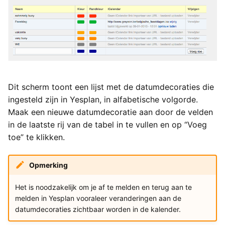
Dit scherm toont een lijst met de datumdecoraties die
ingesteld zijn in Yesplan, in alfabetische volgorde.
Maak een nieuwe datumdecoratie aan door de velden
in de laatste rij van de tabel in te vullen en op “Voeg
toe” te klikken.
Opmerking
Het is noodzakelijk om je af te melden en terug aan te
melden in Yesplan vooraleer veranderingen aan de
datumdecoraties zichtbaar worden in de kalender.