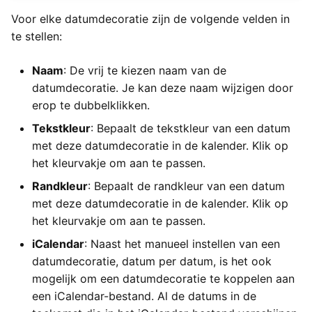
Voor elke datumdecoratie zijn de volgende velden in
te stellen:
Naam
: De vrij te kiezen naam van de
datumdecoratie. Je kan deze naam wijzigen door
erop te dubbelklikken.
Tekstkleur
: Bepaalt de tekstkleur van een datum
met deze datumdecoratie in de kalender. Klik op
het kleurvakje om aan te passen.
Randkleur
: Bepaalt de randkleur van een datum
met deze datumdecoratie in de kalender. Klik op
het kleurvakje om aan te passen.
iCalendar
: Naast het manueel instellen van een
datumdecoratie, datum per datum, is het ook
mogelijk om een datumdecoratie te koppelen aan
een iCalendar-bestand. Al de datums in de