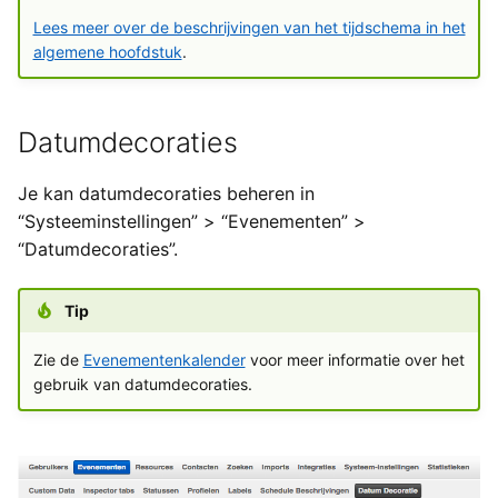
Lees meer over de beschrijvingen van het tijdschema in het
algemene hoofdstuk
.
Datumdecoraties
Je kan datumdecoraties beheren in
“Systeeminstellingen” > “Evenementen” >
“Datumdecoraties”.
Tip
Zie de
Evenementenkalender
voor meer informatie over het
gebruik van datumdecoraties.