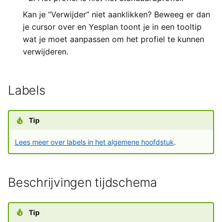
Kan je “Verwijder” niet aanklikken? Beweeg er dan
je cursor over en Yesplan toont je in een tooltip
wat je moet aanpassen om het profiel te kunnen
verwijderen.
Labels
Tip
Lees meer over labels in het algemene hoofdstuk
.
Beschrijvingen tijdschema
Tip