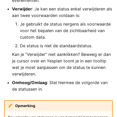
evenementen.
Verwijder
: Je kan een status enkel verwijderen als
aan twee voorwaarden voldaan is:
Je gebruikt de status nergens als voorwaarde
voor het bepalen van de zichtbaarheid van
custom data.
De status is niet de standaardstatus.
Kan je “Verwijder” niet aanklikken? Beweeg er dan
je cursor over en Yesplan toont je in een tooltip
wat je moet aanpassen om de status te kunnen
verwijderen.
Omhoog/Omlaag
: Stel hiermee de volgorde van
de statussen in.
Opmerking