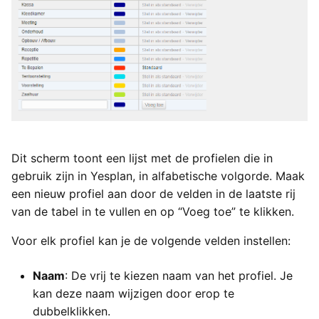
Dit scherm toont een lijst met de profielen die in
gebruik zijn in Yesplan, in alfabetische volgorde. Maak
een nieuw profiel aan door de velden in de laatste rij
van de tabel in te vullen en op “Voeg toe” te klikken.
Voor elk profiel kan je de volgende velden instellen:
Naam
: De vrij te kiezen naam van het profiel. Je
kan deze naam wijzigen door erop te
dubbelklikken.