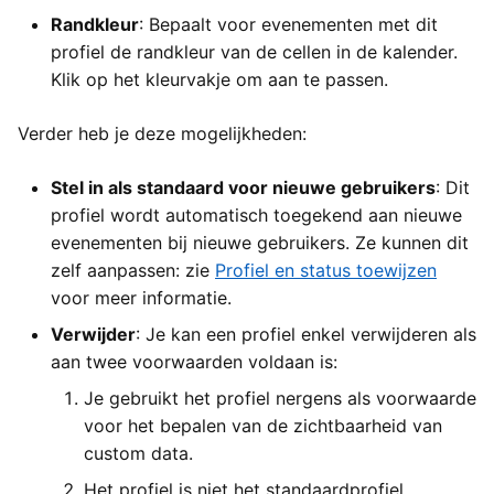
Randkleur
: Bepaalt voor evenementen met dit
profiel de randkleur van de cellen in de kalender.
Klik op het kleurvakje om aan te passen.
Verder heb je deze mogelijkheden:
Stel in als standaard voor nieuwe gebruikers
: Dit
profiel wordt automatisch toegekend aan nieuwe
evenementen bij nieuwe gebruikers. Ze kunnen dit
zelf aanpassen: zie
Profiel en status toewijzen
voor meer informatie.
Verwijder
: Je kan een profiel enkel verwijderen als
aan twee voorwaarden voldaan is:
Je gebruikt het profiel nergens als voorwaarde
voor het bepalen van de zichtbaarheid van
custom data.
Het profiel is niet het standaardprofiel.