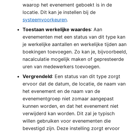
waarop het evenement geboekt is in de
locatie. Dit kan je instellen bij de
systeemvoorkeuren
.
Toestaan werkelijke waardes
: Aan
evenementen met een status van dit type kan
je werkelijke aantallen en werkelijke tijden aan
boekingen toevoegen. Zo kan je, bijvoorbeeld,
nacalculatie mogelijk maken of gepresteerde
uren van medewerkers toevoegen.
Vergrendeld
: Een status van dit type zorgt
ervoor dat de datum, de locatie, de naam van
het evenement en de naam van de
evenementgroep niet zomaar aangepast
kunnen worden, en dat het evenement niet
verwijderd kan worden. Dit zal je typisch
willen gebruiken voor evenementen die
bevestigd zijn. Deze instelling zorgt ervoor