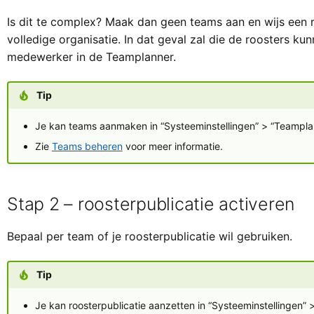
Is dit te complex? Maak dan geen teams aan en wijs een 
volledige organisatie. In dat geval zal die de roosters ku
medewerker in de Teamplanner.
Tip
Je kan teams aanmaken in “Systeeminstellingen” > “Teampla
Zie
Teams beheren
voor meer informatie.
Stap 2 – roosterpublicatie activeren
Bepaal per team of je roosterpublicatie wil gebruiken.
Tip
Je kan roosterpublicatie aanzetten in “Systeeminstellingen”