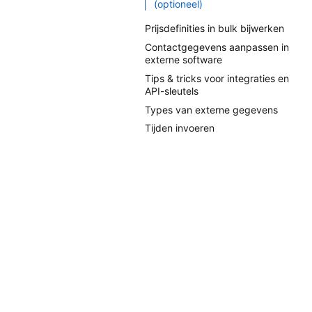
(optioneel)
Prijsdefinities in bulk bijwerken
Contactgegevens aanpassen in
externe software
Tips & tricks voor integraties en
API-sleutels
Types van externe gegevens
Tijden invoeren