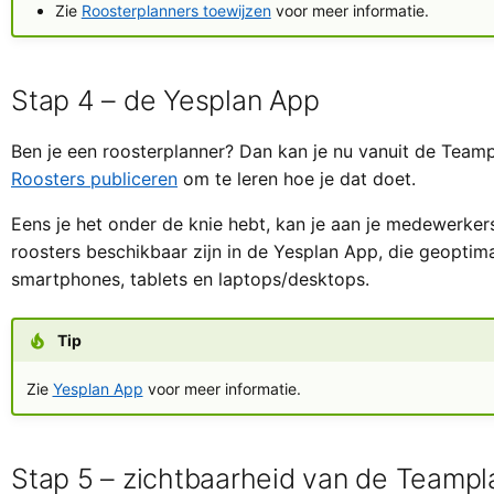
Zie
Roosterplanners toewijzen
voor meer informatie.
Stap 4 – de Yesplan App
Ben je een roosterplanner? Dan kan je nu vanuit de Teamp
Roosters publiceren
om te leren hoe je dat doet.
Eens je het onder de knie hebt, kan je aan je medewerke
roosters beschikbaar zijn in de Yesplan App, die geoptim
smartphones, tablets en laptops/desktops.
Tip
Zie
Yesplan App
voor meer informatie.
Stap 5 – zichtbaarheid van de Teampl