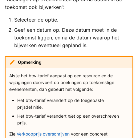
toekomst ook bijwerken”:
Selecteer de optie.
Geef een datum op. Deze datum moet in de
toekomst liggen, en na de datum waarop het
bijwerken eventueel gepland is.
Opmerking
Als je het btw-tarief aanpast op een resource en de
wijzigingen doorvoert op boekingen op toekomstige
evenementen, dan gebeurt het volgende:
Het btw-tarief verandert op de toegepaste
prijsdefinitie.
Het btw-tarief verandert
niet
op een overschreven
prijs.
Zie
Verkoopprijs overschrijven
voor een concreet