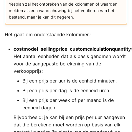
Yesplan zal het ontbreken van de kolommen of waarden
melden als een waarschuwing bij het verifiëren van het
bestand, maar je kan dit negeren.
Het gaat om onderstaande kolommen:
costmodel_sellingprice_customcalculationquantity
:
Het aantal eenheden dat als basis genomen wordt
voor de aangepaste berekening van de
verkoopprijs:
Bij een prijs per uur is de eenheid minuten.
Bij een prijs per dag is de eenheid uren.
Bij een prijs per week of per maand is de
eenheid dagen.
Bijvoorbeeld: je kan bij een prijs per uur aangeven
dat die berekend moet worden op basis van elk
gestart kwartier (in plaats van de standaard: op