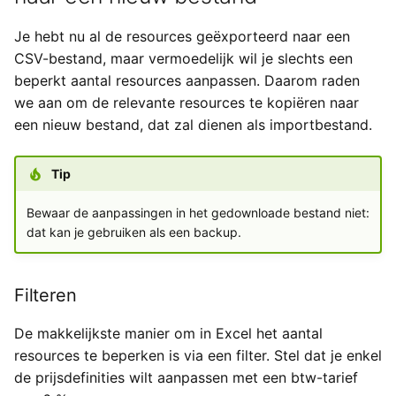
Je hebt nu al de resources geëxporteerd naar een
CSV-bestand, maar vermoedelijk wil je slechts een
beperkt aantal resources aanpassen. Daarom raden
we aan om de relevante resources te kopiëren naar
een nieuw bestand, dat zal dienen als importbestand.
Tip
Bewaar de aanpassingen in het gedownloade bestand niet:
dat kan je gebruiken als een backup.
Filteren
De makkelijkste manier om in Excel het aantal
resources te beperken is via een filter. Stel dat je enkel
de prijsdefinities wilt aanpassen met een btw-tarief