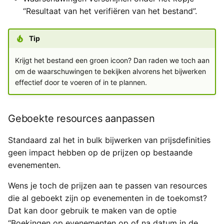
“Resultaat van het verifiëren van het bestand”.
Tip
Krijgt het bestand een groen icoon? Dan raden we toch aan
om de waarschuwingen te bekijken alvorens het bijwerken
effectief door te voeren of in te plannen.
Geboekte resources aanpassen
Standaard zal het in bulk bijwerken van prijsdefinities
geen impact hebben op de prijzen op bestaande
evenementen.
Wens je toch de prijzen aan te passen van resources
die al geboekt zijn op evenementen in de toekomst?
Dat kan door gebruik te maken van de optie
“Boekingen op evenementen op of na datum in de