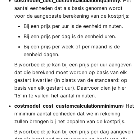
costmodel_cost_customcalculationquantity
: Het
aantal eenheden dat als basis genomen wordt
voor de aangepaste berekening van de kostprijs:
Bij een prijs per uur is de eenheid minuten.
Bij een prijs per dag is de eenheid uren.
Bij een prijs per week of per maand is de
eenheid dagen.
Bijvoorbeeld: je kan bij een prijs per uur aangeven
dat die berekend moet worden op basis van elk
gestart kwartier (in plaats van de standaard: op
basis van elk gestart uur). Daarvoor dien je hier
‘15’ in te vullen, het aantal minuten.
costmodel_cost_customcalculationminimum
: Het
minimum aantal eenheden dat we in rekening
zullen brengen bij het bepalen van de kostprijs.
Bijvoorbeeld: je kan bij een prijs per dag aangeven