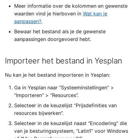
Meer informatie over de kolommen en gewenste
waarden vind je hierboven in
Wat kan je
aanpassen?
.
Bewaar het bestand als je de gewenste
aanpassingen doorgevoerd hebt.
Importeer het bestand in Yesplan
Nu kan je het bestand importeren in Yesplan:
Ga in Yesplan naar “Systeeminstellingen” >
“Importeren” > “Resources”.
Selecteer in de keuzelijst “Prijsdefinities van
resources bijwerken”.
Selecteer in de keuzelijst naast “Encodering” die
van je besturingssysteem, “Latin1” voor Windows