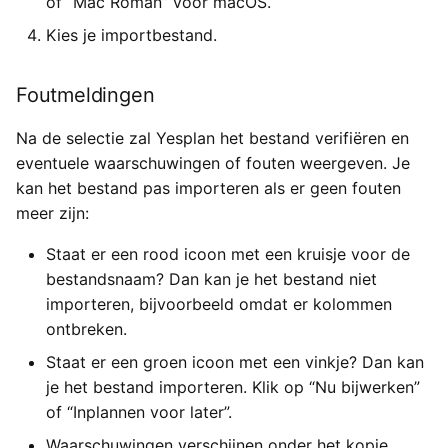
of “Mac Roman” voor macOS.
Kies je importbestand.
Foutmeldingen
Na de selectie zal Yesplan het bestand verifiëren en
eventuele waarschuwingen of fouten weergeven. Je
kan het bestand pas importeren als er geen fouten
meer zijn:
Staat er een rood icoon met een kruisje voor de
bestandsnaam? Dan kan je het bestand niet
importeren, bijvoorbeeld omdat er kolommen
ontbreken.
Staat er een groen icoon met een vinkje? Dan kan
je het bestand importeren. Klik op “Nu bijwerken”
of “Inplannen voor later”.
Waarschuwingen verschijnen onder het kopje