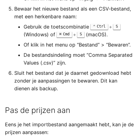
Bewaar het nieuwe bestand als een CSV-bestand,
met een herkenbare naam:
Gebruik de toetscombinatie
+
Ctrl
S
(Windows) of
+
(macOS).
Cmd
S
Of klik in het menu op “Bestand” > “Bewaren”.
De bestandsindeling moet “Comma Separated
Values (.csv)” zijn.
Sluit het bestand dat je daarnet gedownload hebt
zonder je aanpassingen te bewaren. Dit kan
dienen als backup.
Pas de prijzen aan
Eens je het importbestand aangemaakt hebt, kan je de
prijzen aanpassen: