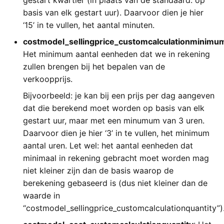
basis van elk gestart uur). Daarvoor dien je hier
‘15’ in te vullen, het aantal minuten.
costmodel_sellingprice_customcalculationminimu
Het minimum aantal eenheden dat we in rekening
zullen brengen bij het bepalen van de
verkoopprijs.
Bijvoorbeeld: je kan bij een prijs per dag aangeven
dat die berekend moet worden op basis van elk
gestart uur, maar met een minumum van 3 uren.
Daarvoor dien je hier ‘3’ in te vullen, het minimum
aantal uren. Let wel: het aantal eenheden dat
minimaal in rekening gebracht moet worden mag
niet kleiner zijn dan de basis waarop de
berekening gebaseerd is (dus niet kleiner dan de
waarde in
“costmodel_sellingprice_customcalculationquantity”)