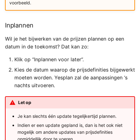
voorbeeld.
Inplannen
Wil je het bijwerken van de prijzen plannen op een
datum in de toekomst? Dat kan zo:
Klik op “Inplannen voor later”.
Kies de datum waarop de prijsdefinities bijgewerkt
moeten worden. Yesplan zal de aanpassingen ‘s
nachts uitvoeren.
Let op
Je kan slechts één update tegelijkertijd plannen.
Indien er een update gepland is, dan is het ook niet
mogelijk om andere updates van prijsdefinities
onmiddellijk door te voeren.