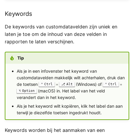
Keywords
De keywords van customdatavelden zijn uniek en
laten je toe om de inhoud van deze velden in
rapporten te laten verschijnen.
Tip
Als je in een infovenster het keyword van
customdatavelden makkelijk wilt achterhalen, druk dan
de toetsen
+
(Windows) of
+
Ctrl
Alt
Ctrl
(macOS) in. Het label van het veld
Option
verandert dan in het keyword.
Als je het keyword wilt kopiëren, klik het label dan aan
terwijl je diezelfde toetsen ingedrukt houdt.
Keywords worden bij het aanmaken van een