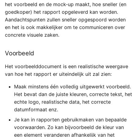
het voorbeeld en de mock-up maakt, hoe sneller (en
goedkoper) het rapport opgeleverd kan worden.
Aandachtspunten zullen sneller opgespoord worden
en het is ook makkelijker om te communiceren over
concrete visuele zaken.
Voorbeeld
Het voorbeelddocument is een realistische weergave
van hoe het rapport er uiteindelijk uit zal zien:
Maak minstens één volledig uitgewerkt voorbeeld.
Het bevat dan de juiste kleuren, correcte tekst, het
echte logo, realistische data, het correcte
datumformaat enz.
Je kan in rapporten gebruikmaken van bepaalde
voorwaarden. Zo kan bijvoorbeeld de kleur van
een element veranderen afhankelijk van het