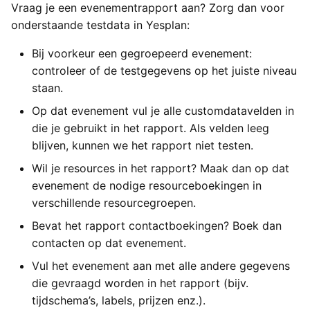
Vraag je een evenementrapport aan? Zorg dan voor
onderstaande testdata in Yesplan:
Bij voorkeur een gegroepeerd evenement:
controleer of de testgegevens op het juiste niveau
staan.
Op dat evenement vul je alle customdatavelden in
die je gebruikt in het rapport. Als velden leeg
blijven, kunnen we het rapport niet testen.
Wil je resources in het rapport? Maak dan op dat
evenement de nodige resourceboekingen in
verschillende resourcegroepen.
Bevat het rapport contactboekingen? Boek dan
contacten op dat evenement.
Vul het evenement aan met alle andere gegevens
die gevraagd worden in het rapport (bijv.
tijdschema’s, labels, prijzen enz.).