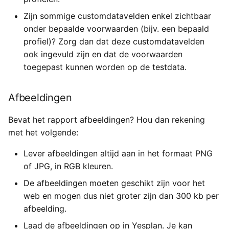
Zijn sommige customdatavelden enkel zichtbaar
onder bepaalde voorwaarden (bijv. een bepaald
profiel)? Zorg dan dat deze customdatavelden
ook ingevuld zijn en dat de voorwaarden
toegepast kunnen worden op de testdata.
Afbeeldingen
Bevat het rapport afbeeldingen? Hou dan rekening
met het volgende:
Lever afbeeldingen altijd aan in het formaat PNG
of JPG, in RGB kleuren.
De afbeeldingen moeten geschikt zijn voor het
web en mogen dus niet groter zijn dan 300 kb per
afbeelding.
Laad de afbeeldingen op in Yesplan. Je kan