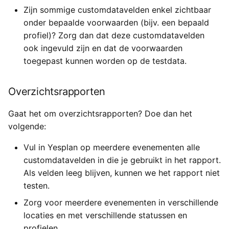
Zijn sommige customdatavelden enkel zichtbaar
onder bepaalde voorwaarden (bijv. een bepaald
profiel)? Zorg dan dat deze customdatavelden
ook ingevuld zijn en dat de voorwaarden
toegepast kunnen worden op de testdata.
Overzichtsrapporten
Gaat het om overzichtsrapporten? Doe dan het
volgende:
Vul in Yesplan op meerdere evenementen alle
customdatavelden in die je gebruikt in het rapport.
Als velden leeg blijven, kunnen we het rapport niet
testen.
Zorg voor meerdere evenementen in verschillende
locaties en met verschillende statussen en
profielen.