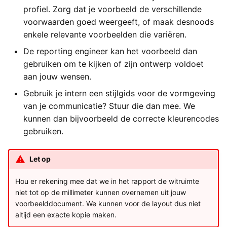
profiel. Zorg dat je voorbeeld de verschillende
voorwaarden goed weergeeft, of maak desnoods
enkele relevante voorbeelden die variëren.
De reporting engineer kan het voorbeeld dan
gebruiken om te kijken of zijn ontwerp voldoet
aan jouw wensen.
Gebruik je intern een stijlgids voor de vormgeving
van je communicatie? Stuur die dan mee. We
kunnen dan bijvoorbeeld de correcte kleurencodes
gebruiken.
Let op
Hou er rekening mee dat we in het rapport de witruimte
niet tot op de millimeter kunnen overnemen uit jouw
voorbeelddocument. We kunnen voor de layout dus niet
altijd een exacte kopie maken.