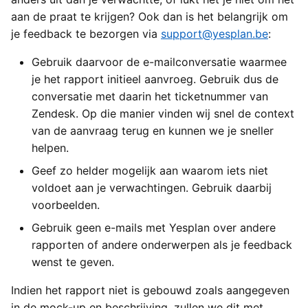
aan de praat te krijgen? Ook dan is het belangrijk om
je feedback te bezorgen via
support@yesplan.be
:
Gebruik daarvoor de e-mailconversatie waarmee
je het rapport initieel aanvroeg. Gebruik dus de
conversatie met daarin het ticketnummer van
Zendesk. Op die manier vinden wij snel de context
van de aanvraag terug en kunnen we je sneller
helpen.
Geef zo helder mogelijk aan waarom iets niet
voldoet aan je verwachtingen. Gebruik daarbij
voorbeelden.
Gebruik geen e-mails met Yesplan over andere
rapporten of andere onderwerpen als je feedback
wenst te geven.
Indien het rapport niet is gebouwd zoals aangegeven
in de mock-up en beschrijving, zullen we dit met