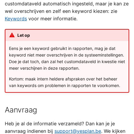
customdataveld automatisch ingesteld, maar je kan ze
wel overschrijven en zelf een keyword kiezen: zie
Keywords
voor meer informatie.
Let op
Eens je een keyword gebruikt in rapporten, mag je dat
keyword niet meer overschrijven in de systeeminstellingen.
Doe je dat toch, dan zal het customdataveld in kwestie niet
meer verschijnen in deze rapporten.
Kortom: maak intern heldere afspraken over het beheer
van keywords om problemen in rapporten te voorkomen.
Aanvraag
Heb je al de informatie verzameld? Dan kan je je
aanvraag indienen bij
support@yesplan.be
. We kijken