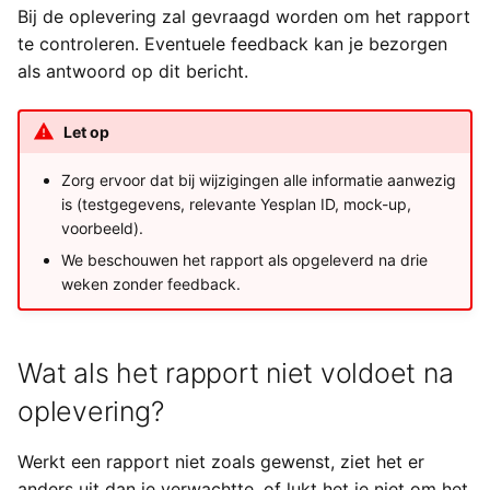
Bij de oplevering zal gevraagd worden om het rapport
te controleren. Eventuele feedback kan je bezorgen
als antwoord op dit bericht.
Let op
Zorg ervoor dat bij wijzigingen alle informatie aanwezig
is (testgegevens, relevante Yesplan ID, mock-up,
voorbeeld).
We beschouwen het rapport als opgeleverd na drie
weken zonder feedback.
Wat als het rapport niet voldoet na
oplevering?
Werkt een rapport niet zoals gewenst, ziet het er
anders uit dan je verwachtte, of lukt het je niet om het