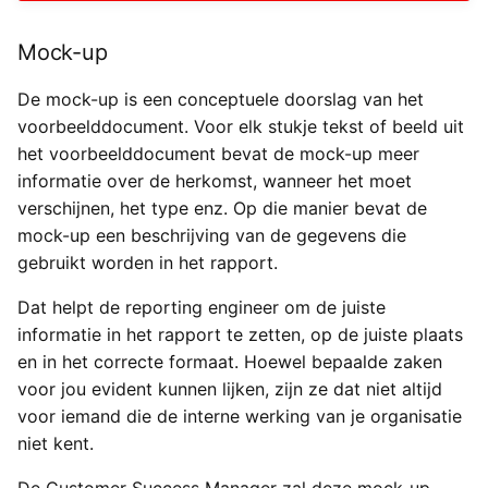
Mock-up
De mock-up is een conceptuele doorslag van het
voorbeelddocument. Voor elk stukje tekst of beeld uit
het voorbeelddocument bevat de mock-up meer
informatie over de herkomst, wanneer het moet
verschijnen, het type enz. Op die manier bevat de
mock-up een beschrijving van de gegevens die
gebruikt worden in het rapport.
Dat helpt de reporting engineer om de juiste
informatie in het rapport te zetten, op de juiste plaats
en in het correcte formaat. Hoewel bepaalde zaken
voor jou evident kunnen lijken, zijn ze dat niet altijd
voor iemand die de interne werking van je organisatie
niet kent.
De Customer Success Manager zal deze mock-up