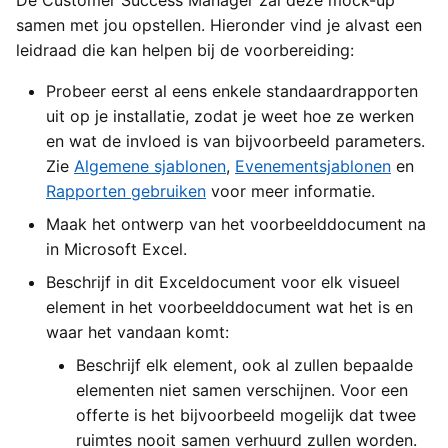
samen met jou opstellen. Hieronder vind je alvast een
leidraad die kan helpen bij de voorbereiding:
Probeer eerst al eens enkele standaardrapporten
uit op je installatie, zodat je weet hoe ze werken
en wat de invloed is van bijvoorbeeld parameters.
Zie
Algemene sjablonen
,
Evenementsjablonen
en
Rapporten gebruiken
voor meer informatie.
Maak het ontwerp van het voorbeelddocument na
in Microsoft Excel.
Beschrijf in dit Exceldocument voor elk visueel
element in het voorbeelddocument wat het is en
waar het vandaan komt:
Beschrijf elk element, ook al zullen bepaalde
elementen niet samen verschijnen. Voor een
offerte is het bijvoorbeeld mogelijk dat twee
ruimtes nooit samen verhuurd zullen worden.