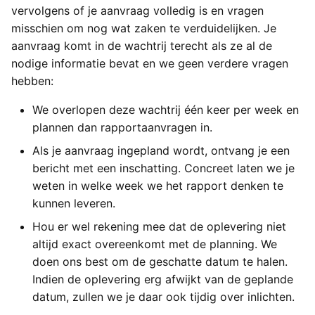
vervolgens of je aanvraag volledig is en vragen
misschien om nog wat zaken te verduidelijken. Je
aanvraag komt in de wachtrij terecht als ze al de
nodige informatie bevat en we geen verdere vragen
hebben:
We overlopen deze wachtrij één keer per week en
plannen dan rapportaanvragen in.
Als je aanvraag ingepland wordt, ontvang je een
bericht met een inschatting. Concreet laten we je
weten in welke week we het rapport denken te
kunnen leveren.
Hou er wel rekening mee dat de oplevering niet
altijd exact overeenkomt met de planning. We
doen ons best om de geschatte datum te halen.
Indien de oplevering erg afwijkt van de geplande
datum, zullen we je daar ook tijdig over inlichten.