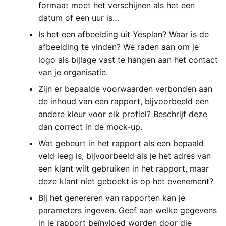
formaat moet het verschijnen als het een
datum of een uur is…
Is het een afbeelding uit Yesplan? Waar is de
afbeelding te vinden? We raden aan om je
logo als bijlage vast te hangen aan het contact
van je organisatie.
Zijn er bepaalde voorwaarden verbonden aan
de inhoud van een rapport, bijvoorbeeld een
andere kleur voor elk profiel? Beschrijf deze
dan correct in de mock-up.
Wat gebeurt in het rapport als een bepaald
veld leeg is, bijvoorbeeld als je het adres van
een klant wilt gebruiken in het rapport, maar
deze klant niet geboekt is op het evenement?
Bij het genereren van rapporten kan je
parameters ingeven. Geef aan welke gegevens
in je rapport beïnvloed worden door die