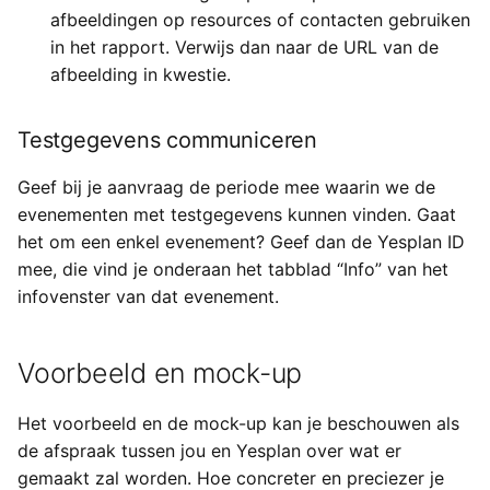
afbeeldingen op resources of contacten gebruiken
in het rapport. Verwijs dan naar de URL van de
afbeelding in kwestie.
Testgegevens communiceren
Geef bij je aanvraag de periode mee waarin we de
evenementen met testgegevens kunnen vinden. Gaat
het om een enkel evenement? Geef dan de Yesplan ID
mee, die vind je onderaan het tabblad “Info” van het
infovenster van dat evenement.
Voorbeeld en mock-up
Het voorbeeld en de mock-up kan je beschouwen als
de afspraak tussen jou en Yesplan over wat er
gemaakt zal worden. Hoe concreter en preciezer je