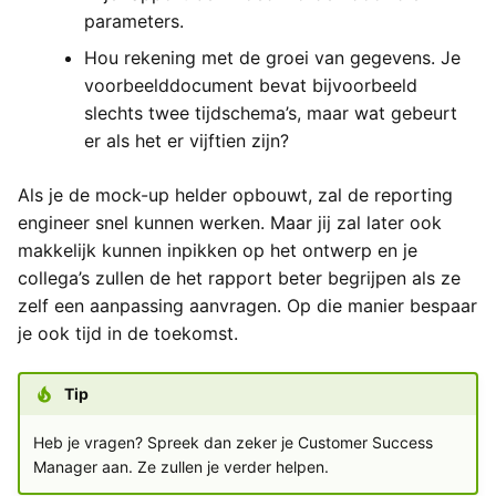
parameters.
Hou rekening met de groei van gegevens. Je
voorbeelddocument bevat bijvoorbeeld
slechts twee tijdschema’s, maar wat gebeurt
er als het er vijftien zijn?
Als je de mock-up helder opbouwt, zal de reporting
engineer snel kunnen werken. Maar jij zal later ook
makkelijk kunnen inpikken op het ontwerp en je
collega’s zullen de het rapport beter begrijpen als ze
zelf een aanpassing aanvragen. Op die manier bespaar
je ook tijd in de toekomst.
Tip
Heb je vragen? Spreek dan zeker je Customer Success
Manager aan. Ze zullen je verder helpen.