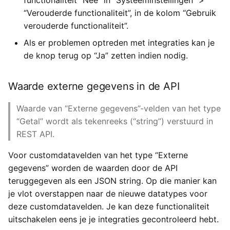
functionaliteit “Nee” in “Systeeminstellingen” >
“Verouderde functionaliteit”, in de kolom “Gebruik
verouderde functionaliteit”.
Als er problemen optreden met integraties kan je
de knop terug op “Ja” zetten indien nodig.
Waarde externe gegevens in de API
Waarde van “Externe gegevens”-velden van het type
“Getal” wordt als tekenreeks (“string”) verstuurd in
REST API.
Voor customdatavelden van het type “Externe
gegevens” worden de waarden door de API
teruggegeven als een JSON string. Op die manier kan
je vlot overstappen naar de nieuwe datatypes voor
deze customdatavelden. Je kan deze functionaliteit
uitschakelen eens je je integraties gecontroleerd hebt.