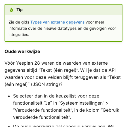
Tip
Zie de gids
Types van externe gegevens
voor meer
informatie over de nieuwe datatypes en de gevolgen voor
integraties.
Oude werkwijze
Vóór Yesplan 28 waren de waarden van externe
gegevens altijd “Tekst (één regel)”. Wil je dat de API
waarden voor deze velden blijft teruggeven als “Tekst
(één regel)” (JSON string)?
Selecteer dan in de keuzelijst voor deze
functionaliteit “Ja” in “Systeeminstellingen” >
“Verouderde functionaliteit”, in de kolom “Gebruik
verouderde functionaliteit”.
De oude werkwijze zal spoedig verdwijnen. We