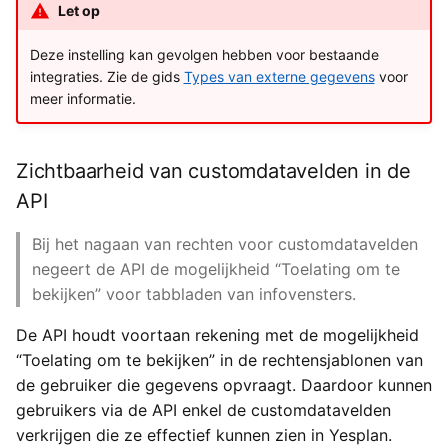
Let op
Deze instelling kan gevolgen hebben voor bestaande
integraties. Zie de gids
Types van externe gegevens
voor
meer informatie.
Zichtbaarheid van customdatavelden in de
API
Bij het nagaan van rechten voor customdatavelden
negeert de API de mogelijkheid “Toelating om te
bekijken” voor tabbladen van infovensters.
De API houdt voortaan rekening met de mogelijkheid
“Toelating om te bekijken” in de rechtensjablonen van
de gebruiker die gegevens opvraagt. Daardoor kunnen
gebruikers via de API enkel de customdatavelden
verkrijgen die ze effectief kunnen zien in Yesplan.