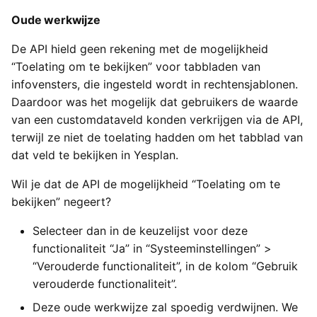
Oude werkwijze
De API hield geen rekening met de mogelijkheid
“Toelating om te bekijken” voor tabbladen van
infovensters, die ingesteld wordt in rechtensjablonen.
Daardoor was het mogelijk dat gebruikers de waarde
van een customdataveld konden verkrijgen via de API,
terwijl ze niet de toelating hadden om het tabblad van
dat veld te bekijken in Yesplan.
Wil je dat de API de mogelijkheid “Toelating om te
bekijken” negeert?
Selecteer dan in de keuzelijst voor deze
functionaliteit “Ja” in “Systeeminstellingen” >
“Verouderde functionaliteit”, in de kolom “Gebruik
verouderde functionaliteit”.
Deze oude werkwijze zal spoedig verdwijnen. We