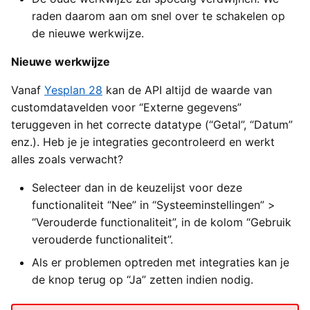
raden daarom aan om snel over te schakelen op
de nieuwe werkwijze.
Nieuwe werkwijze
Vanaf
Yesplan 28
kan de API altijd de waarde van
customdatavelden voor “Externe gegevens”
teruggeven in het correcte datatype (“Getal”, “Datum”
enz.). Heb je je integraties gecontroleerd en werkt
alles zoals verwacht?
Selecteer dan in de keuzelijst voor deze
functionaliteit “Nee” in “Systeeminstellingen” >
“Verouderde functionaliteit”, in de kolom “Gebruik
verouderde functionaliteit”.
Als er problemen optreden met integraties kan je
de knop terug op “Ja” zetten indien nodig.