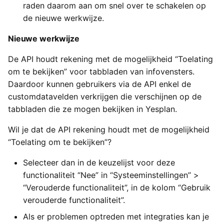
raden daarom aan om snel over te schakelen op
de nieuwe werkwijze.
Nieuwe werkwijze
De API houdt rekening met de mogelijkheid “Toelating
om te bekijken” voor tabbladen van infovensters.
Daardoor kunnen gebruikers via de API enkel de
customdatavelden verkrijgen die verschijnen op de
tabbladen die ze mogen bekijken in Yesplan.
Wil je dat de API rekening houdt met de mogelijkheid
“Toelating om te bekijken”?
Selecteer dan in de keuzelijst voor deze
functionaliteit “Nee” in “Systeeminstellingen” >
“Verouderde functionaliteit”, in de kolom “Gebruik
verouderde functionaliteit”.
Als er problemen optreden met integraties kan je