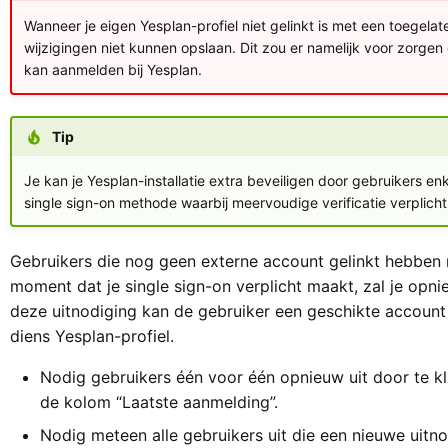
Wanneer je eigen Yesplan-profiel niet gelinkt is met een toegelat
wijzigingen niet kunnen opslaan. Dit zou er namelijk voor zorgen 
kan aanmelden bij Yesplan.
Tip
Je kan je Yesplan-installatie extra beveiligen door gebruikers e
single sign-on methode waarbij meervoudige verificatie verplicht 
Gebruikers die nog geen externe account gelinkt hebben 
moment dat je single sign-on verplicht maakt, zal je op
deze uitnodiging kan de gebruiker een geschikte account 
diens Yesplan-profiel.
Nodig gebruikers één voor één opnieuw uit door te kl
de kolom “Laatste aanmelding”.
Nodig meteen alle gebruikers uit die een nieuwe uitn