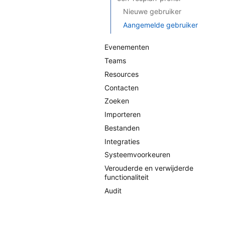
Nieuwe gebruiker
Aangemelde gebruiker
Evenementen
Teams
Resources
Contacten
Zoeken
Importeren
Bestanden
Integraties
Systeemvoorkeuren
Verouderde en verwijderde
functionaliteit
Audit