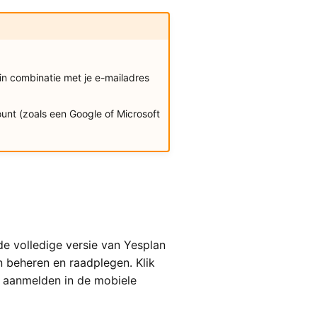
n combinatie met je e-mailadres
unt (zoals een Google of Microsoft
e volledige versie van Yesplan
 beheren en raadplegen. Klik
lt aanmelden in de mobiele