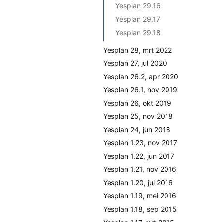
Yesplan 29.16
Yesplan 29.17
Yesplan 29.18
Yesplan 28, mrt 2022
Yesplan 27, jul 2020
Yesplan 26.2, apr 2020
Yesplan 26.1, nov 2019
Yesplan 26, okt 2019
Yesplan 25, nov 2018
Yesplan 24, jun 2018
Yesplan 1.23, nov 2017
Yesplan 1.22, jun 2017
Yesplan 1.21, nov 2016
Yesplan 1.20, jul 2016
Yesplan 1.19, mei 2016
Yesplan 1.18, sep 2015