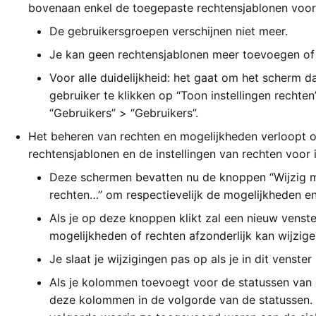
bovenaan enkel de toegepaste rechtensjablonen voor 
De gebruikersgroepen verschijnen niet meer.
Je kan geen rechtensjablonen meer toevoegen of 
Voor alle duidelijkheid: het gaat om het scherm d
gebruiker te klikken op “Toon instellingen rechten
“Gebruikers” > “Gebruikers”.
Het beheren van rechten en mogelijkheden verloopt o
rechtensjablonen en de instellingen van rechten voor 
Deze schermen bevatten nu de knoppen “Wijzig m
rechten…” om respectievelijk de mogelijkheden e
Als je op deze knoppen klikt zal een nieuw venst
mogelijkheden of rechten afzonderlijk kan wijzige
Je slaat je wijzigingen pas op als je in dit venster
Als je kolommen toevoegt voor de statussen van
deze kolommen in de volgorde van de statussen. 