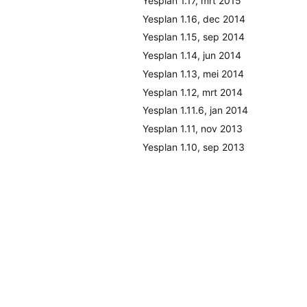
Yesplan 1.17, mrt 2015
Yesplan 1.16, dec 2014
Yesplan 1.15, sep 2014
Yesplan 1.14, jun 2014
Yesplan 1.13, mei 2014
Yesplan 1.12, mrt 2014
Yesplan 1.11.6, jan 2014
Yesplan 1.11, nov 2013
Yesplan 1.10, sep 2013