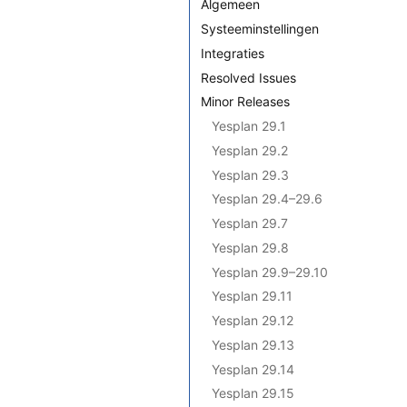
Algemeen
Systeeminstellingen
Integraties
Resolved Issues
Minor Releases
Yesplan 29.1
Yesplan 29.2
Yesplan 29.3
Yesplan 29.4–29.6
Yesplan 29.7
Yesplan 29.8
Yesplan 29.9–29.10
Yesplan 29.11
Yesplan 29.12
Yesplan 29.13
Yesplan 29.14
Yesplan 29.15