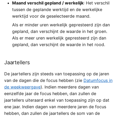
Maand verschil gepland / werkelijk
: Het verschil
tussen de geplande werktijd en de werkelijke
werktijd voor de geselecteerde maand.
Als er minder uren werkelijk gepresteerd zijn dan
gepland, dan verschijnt de waarde in het groen.
Als er meer uren werkelijk gepresteerd zijn dan
gepland, dan verschijnt de waarde in het rood.
Jaartellers
De jaartellers zijn steeds van toepassing op de jaren
van de dagen die de focus hebben (zie
Datumfocus in
de weekweergave
). Indien meerdere dagen van
eenzelfde jaar de focus hebben, dan zullen de
jaartellers uiteraard enkel van toepassing zijn op dat
ene jaar. Indien dagen van meerdere jaren de focus
hebben, dan zullen de jaartellers de som van de