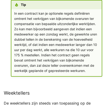
Tip
In een contract kan je optionele regels definiëren
omtrent het verkrijgen van bijkomende overuren ter
compensatie van bepaalde uitzonderlijke werktijden.
Zo kan men bijvoorbeeld aangeven dat indien een
medewerker op een zondag werkt, de gewerkte uren
dubbel tellen in de berekening van de hoeveelheid
werktijd, of dat indien een medewerker langer dan 10
uur per dag werkt, alle werkuren na die 10 uur voor
175 % meetellen. Indien het contract geen regels
bevat omtrent het verkrijgen van bijkomende
overuren, dan zal deze teller overeenkomen met de
werkelijk geplande of gepresteerde werkuren.
Weektellers
De weektellers zijn steeds van toepassing op de