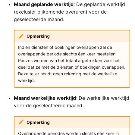
Maand geplande werktijd
: De geplande werktijd
(exclusief bijkomende overuren) voor de
geselecteerde maand.
Opmerking
Indien diensten of boekingen overlappen zal de
overlappende periode slechts één keer meetellen.
Pauzes worden van het totaal afgetrokken voor het
deel dat ze met de diensten of boekingen overlappen.
Deze teller houdt geen rekening met de werkelijke
werktijd.
Maand werkelijke werktijd
: De werkelijke werktijd
voor de geselecteerde maand.
Opmerking
Overlappende periodes worden slechts één keer in