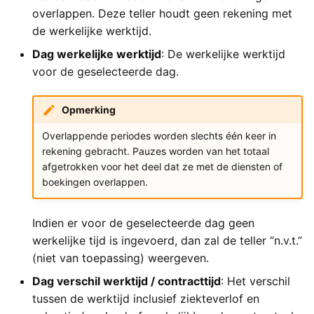
overlappen. Deze teller houdt geen rekening met
de werkelijke werktijd.
Dag werkelijke werktijd
: De werkelijke werktijd
voor de geselecteerde dag.
Opmerking
Overlappende periodes worden slechts één keer in
rekening gebracht. Pauzes worden van het totaal
afgetrokken voor het deel dat ze met de diensten of
boekingen overlappen.
Indien er voor de geselecteerde dag geen
werkelijke tijd is ingevoerd, dan zal de teller “n.v.t.”
(niet van toepassing) weergeven.
Dag verschil werktijd / contracttijd
: Het verschil
tussen de werktijd inclusief ziekteverlof en