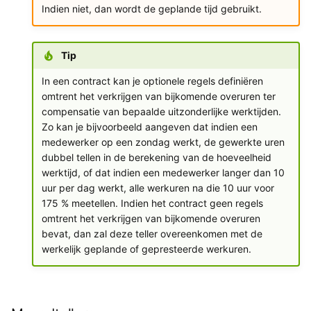
Indien niet, dan wordt de geplande tijd gebruikt.
Tip
In een contract kan je optionele regels definiëren
omtrent het verkrijgen van bijkomende overuren ter
compensatie van bepaalde uitzonderlijke werktijden.
Zo kan je bijvoorbeeld aangeven dat indien een
medewerker op een zondag werkt, de gewerkte uren
dubbel tellen in de berekening van de hoeveelheid
werktijd, of dat indien een medewerker langer dan 10
uur per dag werkt, alle werkuren na die 10 uur voor
175 % meetellen. Indien het contract geen regels
omtrent het verkrijgen van bijkomende overuren
bevat, dan zal deze teller overeenkomen met de
werkelijk geplande of gepresteerde werkuren.