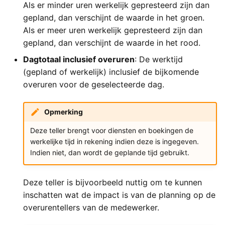
Als er minder uren werkelijk gepresteerd zijn dan
gepland, dan verschijnt de waarde in het groen.
Als er meer uren werkelijk gepresteerd zijn dan
gepland, dan verschijnt de waarde in het rood.
Dagtotaal inclusief overuren
: De werktijd
(gepland of werkelijk) inclusief de bijkomende
overuren voor de geselecteerde dag.
Opmerking
Deze teller brengt voor diensten en boekingen de
werkelijke tijd in rekening indien deze is ingegeven.
Indien niet, dan wordt de geplande tijd gebruikt.
Deze teller is bijvoorbeeld nuttig om te kunnen
inschatten wat de impact is van de planning op de
overurentellers van de medewerker.