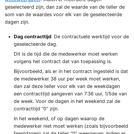
geselecteerd zijn, dan zal de waarde van de teller de
som van de waardes voor elk van de geselecteerde
dagen zijn.
Dag contracttijd
: De contractuele werktijd voor de
geselecteerde dag.
Dit is de tijd die de medewerker moet werken
volgens het contract dat van toepassing is.
Bijvoorbeeld, als er in het contract ingesteld is dat
de medewerker 38 uur per week moet werken,
dan zal deze teller voor elk van de weekdagen
een contracttijd aangeven van 7:36 uur, 1/5de van
de week. Voor de dagen in het weekend zal de
contracttijd “0” zijn.
In het weekend, of op dagen waarop de
medewerker niet moet werken (zoals bijvoorbeeld
feestdagen) zal de teller “0” weergeven. Indien er