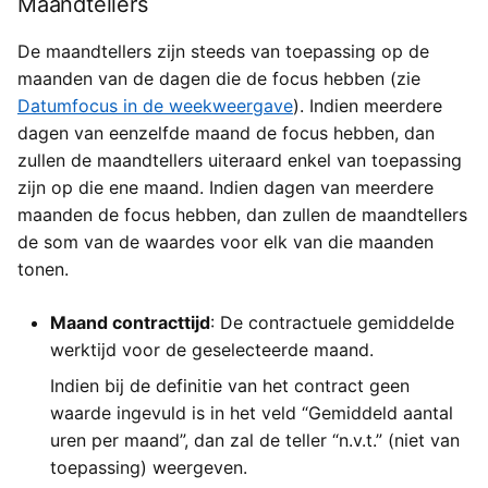
Maandtellers
De maandtellers zijn steeds van toepassing op de
maanden van de dagen die de focus hebben (zie
Datumfocus in de weekweergave
). Indien meerdere
dagen van eenzelfde maand de focus hebben, dan
zullen de maandtellers uiteraard enkel van toepassing
zijn op die ene maand. Indien dagen van meerdere
maanden de focus hebben, dan zullen de maandtellers
de som van de waardes voor elk van die maanden
tonen.
Maand contracttijd
: De contractuele gemiddelde
werktijd voor de geselecteerde maand.
Indien bij de definitie van het contract geen
waarde ingevuld is in het veld “Gemiddeld aantal
uren per maand”, dan zal de teller “n.v.t.” (niet van
toepassing) weergeven.