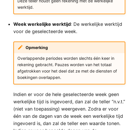
Deze teller houdt geen rekening met de werkelijke
werktijd.
Week werkelijke werktijd
: De werkelijke werktijd
voor de geselecteerde week.
Opmerking
Overlappende periodes worden slechts één keer in
rekening gebracht. Pauzes worden van het totaal
afgetrokken voor het deel dat ze met de diensten of
boekingen overlappen.
Indien er voor de hele geselecteerde week geen
werkelijke tijd is ingevoerd, dan zal de teller “n.v.t.”
(niet van toepassing) weergeven. Zodra er voor
één van de dagen van de week een werkelijke tijd
ingevoerd is, dan zal de teller een waarde tonen.