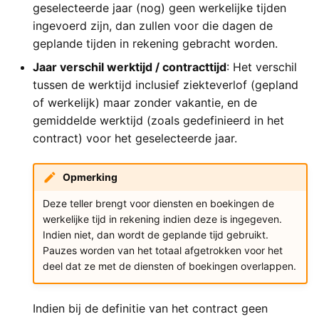
geselecteerde jaar (nog) geen werkelijke tijden
ingevoerd zijn, dan zullen voor die dagen de
geplande tijden in rekening gebracht worden.
Jaar verschil werktijd / contracttijd
: Het verschil
tussen de werktijd inclusief ziekteverlof (gepland
of werkelijk) maar zonder vakantie, en de
gemiddelde werktijd (zoals gedefinieerd in het
contract) voor het geselecteerde jaar.
Opmerking
Deze teller brengt voor diensten en boekingen de
werkelijke tijd in rekening indien deze is ingegeven.
Indien niet, dan wordt de geplande tijd gebruikt.
Pauzes worden van het totaal afgetrokken voor het
deel dat ze met de diensten of boekingen overlappen.
Indien bij de definitie van het contract geen