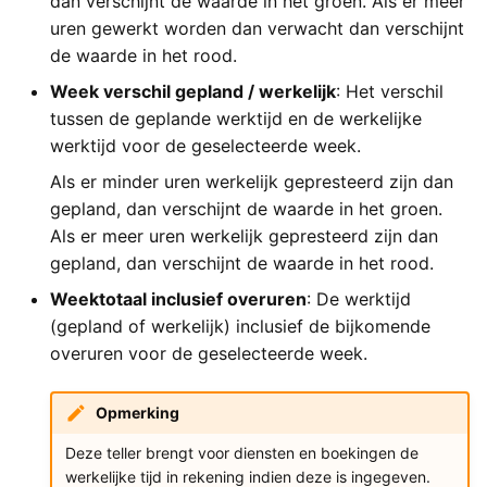
dan verschijnt de waarde in het groen. Als er meer
uren gewerkt worden dan verwacht dan verschijnt
de waarde in het rood.
Week verschil gepland / werkelijk
: Het verschil
tussen de geplande werktijd en de werkelijke
werktijd voor de geselecteerde week.
Als er minder uren werkelijk gepresteerd zijn dan
gepland, dan verschijnt de waarde in het groen.
Als er meer uren werkelijk gepresteerd zijn dan
gepland, dan verschijnt de waarde in het rood.
Weektotaal inclusief overuren
: De werktijd
(gepland of werkelijk) inclusief de bijkomende
overuren voor de geselecteerde week.
Opmerking
Deze teller brengt voor diensten en boekingen de
werkelijke tijd in rekening indien deze is ingegeven.