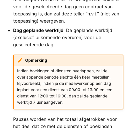
voor de geselecteerde dag geen contract van
toepassing is, dan zal deze teller “n.v.t.” (niet van
toepassing) weergeven.
Dag geplande werktijd
: De geplande werktijd
(exclusief bijkomende overuren) voor de
geselecteerde dag.
Opmerking
Indien boekingen of diensten overlappen, zal de
overlappende periode slechts één keer meetellen.
Bijvoorbeeld, indien je de medewerker op een dag
inplant voor een dienst van 09:00 tot 13:00 en een
dienst van 12:00 tot 16:00, dan zal de geplande
werktijd 7 uur aangeven.
Pauzes worden van het totaal afgetrokken voor
het deel dat ze met de diensten of boekingen