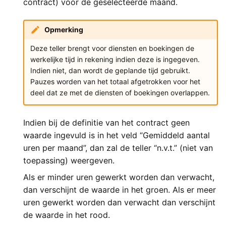
contract) voor de geselecteerde maand.
Opmerking
Deze teller brengt voor diensten en boekingen de
werkelijke tijd in rekening indien deze is ingegeven.
Indien niet, dan wordt de geplande tijd gebruikt.
Pauzes worden van het totaal afgetrokken voor het
deel dat ze met de diensten of boekingen overlappen.
Indien bij de definitie van het contract geen
waarde ingevuld is in het veld “Gemiddeld aantal
uren per maand”, dan zal de teller “n.v.t.” (niet van
toepassing) weergeven.
Als er minder uren gewerkt worden dan verwacht,
dan verschijnt de waarde in het groen. Als er meer
uren gewerkt worden dan verwacht dan verschijnt
de waarde in het rood.