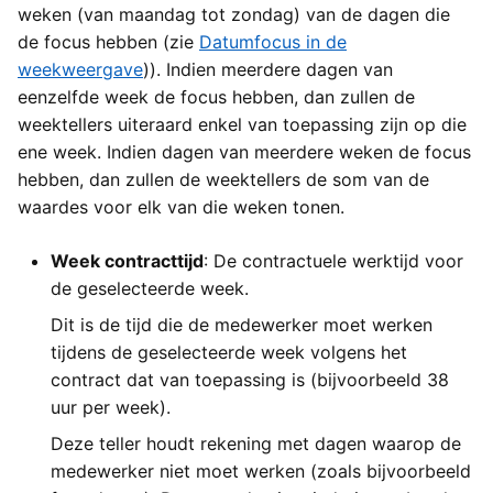
weken (van maandag tot zondag) van de dagen die
de focus hebben (zie
Datumfocus in de
weekweergave
)). Indien meerdere dagen van
eenzelfde week de focus hebben, dan zullen de
weektellers uiteraard enkel van toepassing zijn op die
ene week. Indien dagen van meerdere weken de focus
hebben, dan zullen de weektellers de som van de
waardes voor elk van die weken tonen.
Week contracttijd
: De contractuele werktijd voor
de geselecteerde week.
Dit is de tijd die de medewerker moet werken
tijdens de geselecteerde week volgens het
contract dat van toepassing is (bijvoorbeeld 38
uur per week).
Deze teller houdt rekening met dagen waarop de
medewerker niet moet werken (zoals bijvoorbeeld