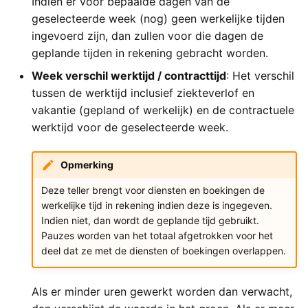
Indien er voor bepaalde dagen van de
geselecteerde week (nog) geen werkelijke tijden
ingevoerd zijn, dan zullen voor die dagen de
geplande tijden in rekening gebracht worden.
Week verschil werktijd / contracttijd
: Het verschil
tussen de werktijd inclusief ziekteverlof en
vakantie (gepland of werkelijk) en de contractuele
werktijd voor de geselecteerde week.
Opmerking
Deze teller brengt voor diensten en boekingen de
werkelijke tijd in rekening indien deze is ingegeven.
Indien niet, dan wordt de geplande tijd gebruikt.
Pauzes worden van het totaal afgetrokken voor het
deel dat ze met de diensten of boekingen overlappen.
Als er minder uren gewerkt worden dan verwacht,