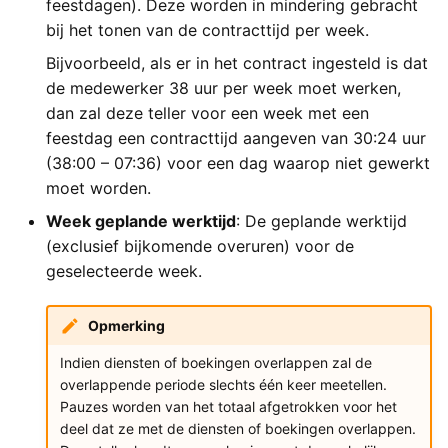
feestdagen). Deze worden in mindering gebracht
bij het tonen van de contracttijd per week.
Bijvoorbeeld, als er in het contract ingesteld is dat
de medewerker 38 uur per week moet werken,
dan zal deze teller voor een week met een
feestdag een contracttijd aangeven van 30:24 uur
(38:00 – 07:36) voor een dag waarop niet gewerkt
moet worden.
Week geplande werktijd
: De geplande werktijd
(exclusief bijkomende overuren) voor de
geselecteerde week.
Opmerking
Indien diensten of boekingen overlappen zal de
overlappende periode slechts één keer meetellen.
Pauzes worden van het totaal afgetrokken voor het
deel dat ze met de diensten of boekingen overlappen.