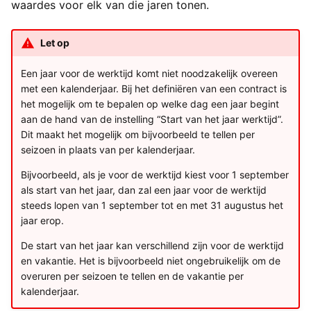
waardes voor elk van die jaren tonen.
Let op
Een jaar voor de werktijd komt niet noodzakelijk overeen
met een kalenderjaar. Bij het definiëren van een contract is
het mogelijk om te bepalen op welke dag een jaar begint
aan de hand van de instelling “Start van het jaar werktijd”.
Dit maakt het mogelijk om bijvoorbeeld te tellen per
seizoen in plaats van per kalenderjaar.
Bijvoorbeeld, als je voor de werktijd kiest voor 1 september
als start van het jaar, dan zal een jaar voor de werktijd
steeds lopen van 1 september tot en met 31 augustus het
jaar erop.
De start van het jaar kan verschillend zijn voor de werktijd
en vakantie. Het is bijvoorbeeld niet ongebruikelijk om de
overuren per seizoen te tellen en de vakantie per
kalenderjaar.