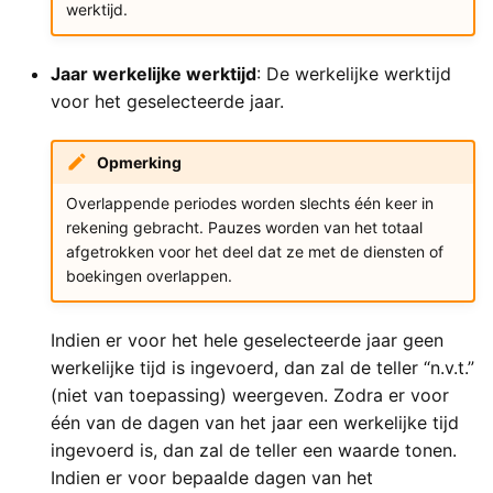
werktijd.
Jaar werkelijke werktijd
: De werkelijke werktijd
voor het geselecteerde jaar.
Opmerking
Overlappende periodes worden slechts één keer in
rekening gebracht. Pauzes worden van het totaal
afgetrokken voor het deel dat ze met de diensten of
boekingen overlappen.
Indien er voor het hele geselecteerde jaar geen
werkelijke tijd is ingevoerd, dan zal de teller “n.v.t.”
(niet van toepassing) weergeven. Zodra er voor
één van de dagen van het jaar een werkelijke tijd
ingevoerd is, dan zal de teller een waarde tonen.
Indien er voor bepaalde dagen van het