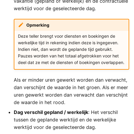
vakantie (gepland of werkelijk) en de contractuele
werktijd voor de geselecteerde dag.
Opmerking
Deze teller brengt voor diensten en boekingen de
werkelijke tijd in rekening indien deze is ingegeven.
Indien niet, dan wordt de geplande tijd gebruikt.
Pauzes worden van het totaal afgetrokken voor het
deel dat ze met de diensten of boekingen overlappen.
Als er minder uren gewerkt worden dan verwacht,
dan verschijnt de waarde in het groen. Als er meer
uren gewerkt worden dan verwacht dan verschijnt
de waarde in het rood.
Dag verschil gepland / werkelijk
: Het verschil
tussen de geplande werktijd en de werkelijke
werktijd voor de geselecteerde dag.