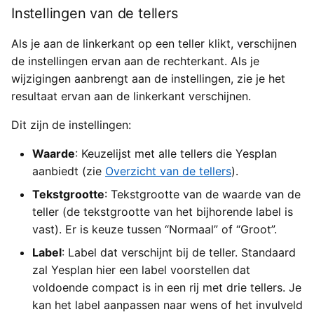
Instellingen van de tellers
Als je aan de linkerkant op een teller klikt, verschijnen
de instellingen ervan aan de rechterkant. Als je
wijzigingen aanbrengt aan de instellingen, zie je het
resultaat ervan aan de linkerkant verschijnen.
Dit zijn de instellingen:
Waarde
: Keuzelijst met alle tellers die Yesplan
aanbiedt (zie
Overzicht van de tellers
).
Tekstgrootte
: Tekstgrootte van de waarde van de
teller (de tekstgrootte van het bijhorende label is
vast). Er is keuze tussen “Normaal” of “Groot”.
Label
: Label dat verschijnt bij de teller. Standaard
zal Yesplan hier een label voorstellen dat
voldoende compact is in een rij met drie tellers. Je
kan het label aanpassen naar wens of het invulveld