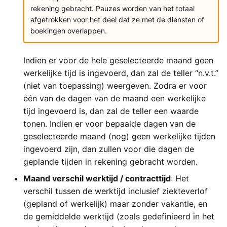
rekening gebracht. Pauzes worden van het totaal
afgetrokken voor het deel dat ze met de diensten of
boekingen overlappen.
Indien er voor de hele geselecteerde maand geen
werkelijke tijd is ingevoerd, dan zal de teller “n.v.t.”
(niet van toepassing) weergeven. Zodra er voor
één van de dagen van de maand een werkelijke
tijd ingevoerd is, dan zal de teller een waarde
tonen. Indien er voor bepaalde dagen van de
geselecteerde maand (nog) geen werkelijke tijden
ingevoerd zijn, dan zullen voor die dagen de
geplande tijden in rekening gebracht worden.
Maand verschil werktijd / contracttijd
: Het
verschil tussen de werktijd inclusief ziekteverlof
(gepland of werkelijk) maar zonder vakantie, en
de gemiddelde werktijd (zoals gedefinieerd in het