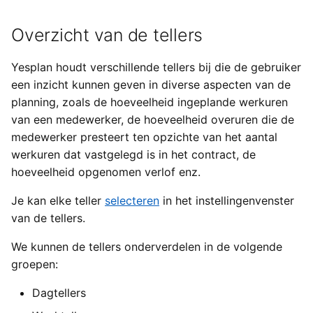
Overzicht van de tellers
Yesplan houdt verschillende tellers bij die de gebruiker
een inzicht kunnen geven in diverse aspecten van de
planning, zoals de hoeveelheid ingeplande werkuren
van een medewerker, de hoeveelheid overuren die de
medewerker presteert ten opzichte van het aantal
werkuren dat vastgelegd is in het contract, de
hoeveelheid opgenomen verlof enz.
Je kan elke teller
selecteren
in het instellingenvenster
van de tellers.
We kunnen de tellers onderverdelen in de volgende
groepen:
Dagtellers