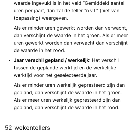
waarde ingevuld is in het veld “Gemiddeld aantal
uren per jaar”, dan zal de teller “n.v.t.” (niet van
toepassing) weergeven.
Als er minder uren gewerkt worden dan verwacht,
dan verschijnt de waarde in het groen. Als er meer
uren gewerkt worden dan verwacht dan verschijnt
de waarde in het rood.
Jaar verschil gepland / werkelijk
: Het verschil
tussen de geplande werktijd en de werkelijke
werktijd voor het geselecteerde jaar.
Als er minder uren werkelijk gepresteerd zijn dan
gepland, dan verschijnt de waarde in het groen.
Als er meer uren werkelijk gepresteerd zijn dan
gepland, dan verschijnt de waarde in het rood.
52-wekentellers