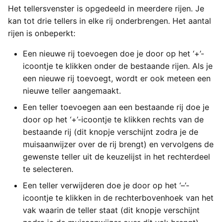
Het tellersvenster is opgedeeld in meerdere rijen. Je
kan tot drie tellers in elke rij onderbrengen. Het aantal
rijen is onbeperkt:
Een nieuwe rij toevoegen doe je door op het ‘+’-
icoontje te klikken onder de bestaande rijen. Als je
een nieuwe rij toevoegt, wordt er ook meteen een
nieuwe teller aangemaakt.
Een teller toevoegen aan een bestaande rij doe je
door op het ‘+’-icoontje te klikken rechts van de
bestaande rij (dit knopje verschijnt zodra je de
muisaanwijzer over de rij brengt) en vervolgens de
gewenste teller uit de keuzelijst in het rechterdeel
te selecteren.
Een teller verwijderen doe je door op het ‘–’-
icoontje te klikken in de rechterbovenhoek van het
vak waarin de teller staat (dit knopje verschijnt