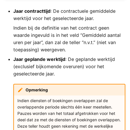
Jaar contracttijd
: De contractuele gemiddelde
werktijd voor het geselecteerde jaar.
Indien bij de definitie van het contract geen
waarde ingevuld is in het veld “Gemiddeld aantal
uren per jaar”, dan zal de teller “n.v.t.” (niet van
toepassing) weergeven.
Jaar geplande werktijd
: De geplande werktijd
(exclusief bijkomende overuren) voor het
geselecteerde jaar.
Opmerking
Indien diensten of boekingen overlappen zal de
overlappende periode slechts één keer meetellen.
Pauzes worden van het totaal afgetrokken voor het
deel dat ze met de diensten of boekingen overlappen.
Deze teller houdt geen rekening met de werkelijke