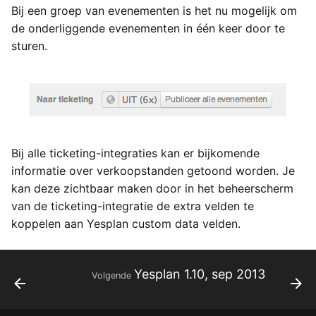
Bij een groep van evenementen is het nu mogelijk om
de onderliggende evenementen in één keer door te
sturen.
Bij alle ticketing-integraties kan er bijkomende
informatie over verkoopstanden getoond worden. Je
kan deze zichtbaar maken door in het beheerscherm
van de ticketing-integratie de extra velden te
koppelen aan Yesplan custom data velden.
Yesplan 1.10, sep 2013
Volgende