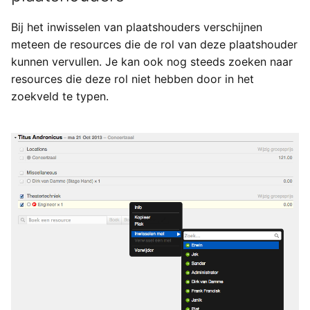
Bij het inwisselen van plaatshouders verschijnen
meteen de resources die de rol van deze plaatshouder
kunnen vervullen. Je kan ook nog steeds zoeken naar
resources die deze rol niet hebben door in het
zoekveld te typen.