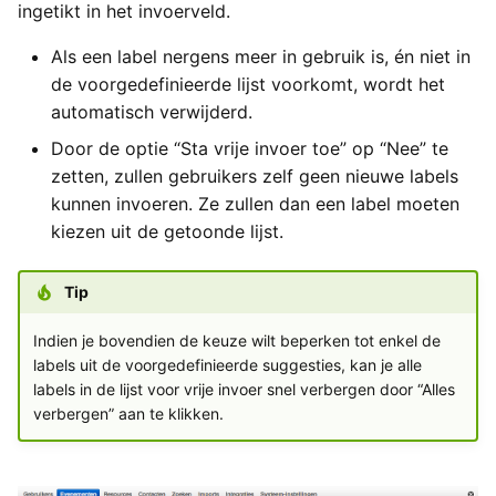
ingetikt in het invoerveld.
Als een label nergens meer in gebruik is, én niet in
de voorgedefinieerde lijst voorkomt, wordt het
automatisch verwijderd.
Door de optie “Sta vrije invoer toe” op “Nee” te
zetten, zullen gebruikers zelf geen nieuwe labels
kunnen invoeren. Ze zullen dan een label moeten
kiezen uit de getoonde lijst.
Tip
Indien je bovendien de keuze wilt beperken tot enkel de
labels uit de voorgedefinieerde suggesties, kan je alle
labels in de lijst voor vrije invoer snel verbergen door “Alles
verbergen” aan te klikken.