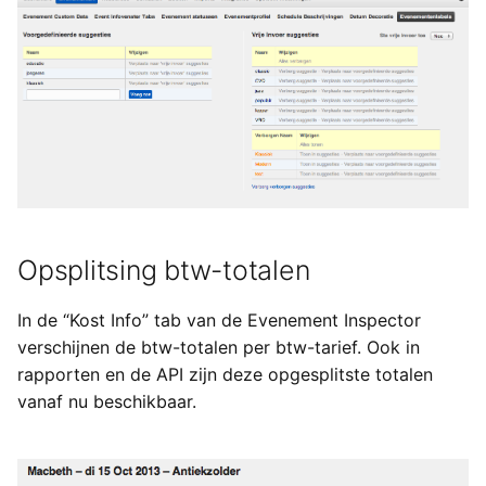
Opsplitsing btw-totalen
In de “Kost Info” tab van de Evenement Inspector
verschijnen de btw-totalen per btw-tarief. Ook in
rapporten en de API zijn deze opgesplitste totalen
vanaf nu beschikbaar.