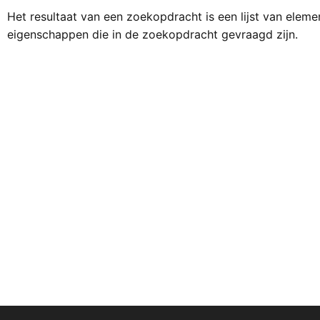
Het resultaat van een zoekopdracht is een lijst van elem
eigenschappen die in de zoekopdracht gevraagd zijn.