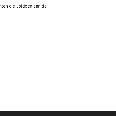
enten die voldoen aan de