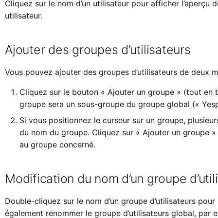
Cliquez sur le nom d’un utilisateur pour afficher l’aperçu 
utilisateur.
Ajouter des groupes d’utilisateurs
Vous pouvez ajouter des groupes d’utilisateurs de deux m
Cliquez sur le bouton « Ajouter un groupe » (tout en b
groupe sera un sous-groupe du groupe global (« Yesp
Si vous positionnez le curseur sur un groupe, plusieur
du nom du groupe. Cliquez sur « Ajouter un groupe »
au groupe concerné.
Modification du nom d’un groupe d’util
Double-cliquez sur le nom d’un groupe d’utilisateurs pour
également renommer le groupe d’utilisateurs global, par 