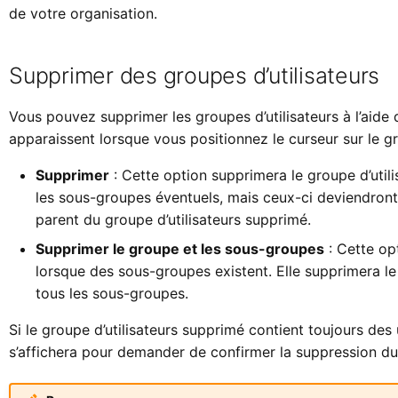
de votre organisation.
Supprimer des groupes d’utilisateurs
Vous pouvez supprimer les groupes d’utilisateurs à l’aid
apparaissent lorsque vous positionnez le curseur sur le g
Supprimer
: Cette option supprimera le groupe d’utili
les sous-groupes éventuels, mais ceux-ci deviendron
parent du groupe d’utilisateurs supprimé.
Supprimer le groupe et les sous-groupes
: Cette op
lorsque des sous-groupes existent. Elle supprimera le
tous les sous-groupes.
Si le groupe d’utilisateurs supprimé contient toujours des 
s’affichera pour demander de confirmer la suppression d