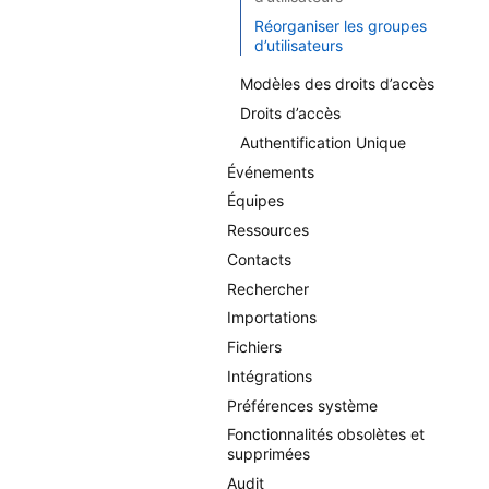
Réorganiser les groupes
d’utilisateurs
Modèles des droits d’accès
Droits d’accès
Authentification Unique
Événements
Équipes
Ressources
Contacts
Rechercher
Importations
Fichiers
Intégrations
Préférences système
Fonctionnalités obsolètes et
supprimées
Audit