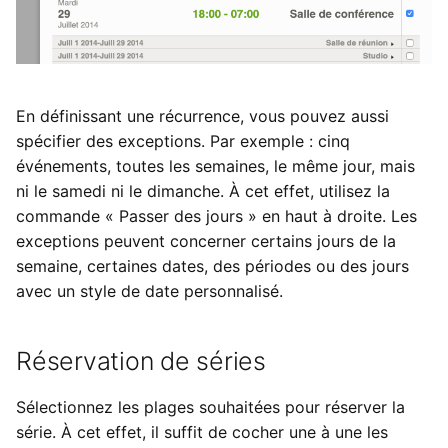
En définissant une récurrence, vous pouvez aussi
spécifier des exceptions. Par exemple : cinq
événements, toutes les semaines, le même jour, mais
ni le samedi ni le dimanche. À cet effet, utilisez la
commande « Passer des jours » en haut à droite. Les
exceptions peuvent concerner certains jours de la
semaine, certaines dates, des périodes ou des jours
avec un style de date personnalisé.
Réservation de séries
Sélectionnez les plages souhaitées pour réserver la
série. À cet effet, il suffit de cocher une à une les