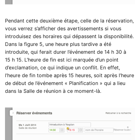
Pendant cette deuxième étape, celle de la réservation,
vous verrez s’afficher des avertissements si vous
introduisez des horaires qui dépassent la disponibilité.
Dans la figure 5, une heure plus tardive a été
introduite, qui ferait durer l’événement de 14 h 30 à
15 h 15. L’heure de fin est ici marquée d’un point
d’exclamation, ce qui indique un conflit. En effet,
l’heure de fin tombe après 15 heures, soit après l’heure
de début de l’événement « Planification » qui a lieu
dans la Salle de réunion à ce moment-là.