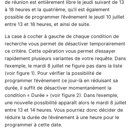
de réunion est entièrement libre le jeudi suivant de 13
à 18 heures et la quatrième, qu’il est également
possible de programmer l’événement le jeudi 10 juillet
entre 13 et 18 heures, et ainsi de suite.
La case à cocher à gauche de chaque condition de
recherche vous permet de désactiver temporairement
ce critère. Cette opération vous permet d’essayer
rapidement plusieurs variantes de votre requête. Dans
l’exemple, le mardi 8 juillet ne figure pas dans la liste
(voir figure 1). Pour vérifier la possibilité de
programmer l’événement ce jour-là en réduisant sa
durée, il suffit de désactiver momentanément la
condition « Durée » (voir figure 2). Dans l’exemple,
une nouvelle possibilité apparaît alors le mardi 8 juillet
entre 13 et 14 heures. Vous pourriez donc décider de
réduire la durée de l’événement à une heure pour le
programmer à cette date.