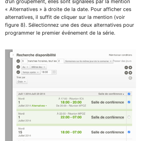
d’un groupement, elles sont signalées par la mention
« Alternatives » à droite de la date. Pour afficher ces
alternatives, il suffit de cliquer sur la mention (voir
figure 8). Sélectionnez une des deux alternatives pour
programmer le premier événement de la série.