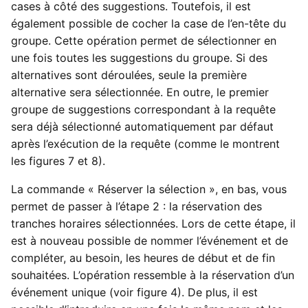
cases à côté des suggestions. Toutefois, il est
également possible de cocher la case de l’en-tête du
groupe. Cette opération permet de sélectionner en
une fois toutes les suggestions du groupe. Si des
alternatives sont déroulées, seule la première
alternative sera sélectionnée. En outre, le premier
groupe de suggestions correspondant à la requête
sera déjà sélectionné automatiquement par défaut
après l’exécution de la requête (comme le montrent
les figures 7 et 8).
La commande « Réserver la sélection », en bas, vous
permet de passer à l’étape 2 : la réservation des
tranches horaires sélectionnées. Lors de cette étape, il
est à nouveau possible de nommer l’événement et de
compléter, au besoin, les heures de début et de fin
souhaitées. L’opération ressemble à la réservation d’un
événement unique (voir figure 4). De plus, il est