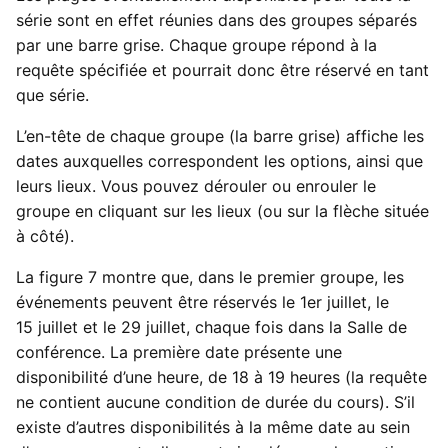
série sont en effet réunies dans des groupes séparés
par une barre grise. Chaque groupe répond à la
requête spécifiée et pourrait donc être réservé en tant
que série.
L’en-tête de chaque groupe (la barre grise) affiche les
dates auxquelles correspondent les options, ainsi que
leurs lieux. Vous pouvez dérouler ou enrouler le
groupe en cliquant sur les lieux (ou sur la flèche située
à côté).
La figure 7 montre que, dans le premier groupe, les
événements peuvent être réservés le 1er juillet, le
15 juillet et le 29 juillet, chaque fois dans la Salle de
conférence. La première date présente une
disponibilité d’une heure, de 18 à 19 heures (la requête
ne contient aucune condition de durée du cours). S’il
existe d’autres disponibilités à la même date au sein