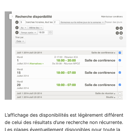
L’affichage des disponibilités est légèrement différent
de celui des résultats d’une recherche non récurrente.
Les plages éventuellement disponibles pour toute la