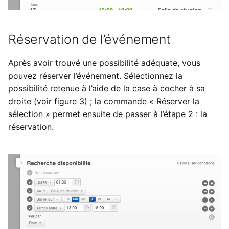
Réservation de l’événement
Après avoir trouvé une possibilité adéquate, vous
pouvez réserver l’événement. Sélectionnez la
possibilité retenue à l’aide de la case à cocher à sa
droite (voir figure 3) ; la commande « Réserver la
sélection » permet ensuite de passer à l’étape 2 : la
réservation.