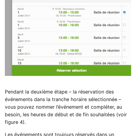
Pendant la deuxième étape – la réservation des
événements dans la tranche horaire sélectionnée –
vous pouvez nommer l’événement et compléter, au
besoin, les heures de début et de fin souhaitées (voir
figure 4).
Les événements sont toujours réservés dans un