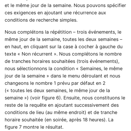
et le même jour de la semaine. Nous pouvons spécifier
ces exigences en ajoutant une récurrence aux
conditions de recherche simples.
Nous complétons la répétition – trois événements, le
même jour de la semaine, toutes les deux semaines –
en haut, en cliquant sur la case à cocher à gauche du
texte « Non récurrent ». Nous complétons le nombre
de tranches horaires souhaitées (trois événements),
nous sélectionnons la condition « Semaines, le même
jour de la semaine » dans le menu déroulant et nous
changeons le nombre 1 prévu par défaut en 2
(« toutes les deux semaines, le même jour de la
semaine ») (voir figure 6). Ensuite, nous constituons le
reste de la requête en ajoutant successivement des
conditions de lieu (au même endroit) et de tranche
horaire souhaitée (en soirée, après 18 heures). La
figure 7 montre le résultat.