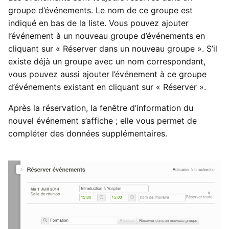
groupe d’événements. Le nom de ce groupe est
indiqué en bas de la liste. Vous pouvez ajouter
l’événement à un nouveau groupe d’événements en
cliquant sur « Réserver dans un nouveau groupe ». S’il
existe déjà un groupe avec un nom correspondant,
vous pouvez aussi ajouter l’événement à ce groupe
d’événements existant en cliquant sur « Réserver ».
Après la réservation, la fenêtre d’information du
nouvel événement s’affiche ; elle vous permet de
compléter des données supplémentaires.