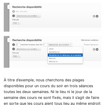
À titre d’exemple, nous cherchons des plages
disponibles pour un cours du soir en trois séances
toutes les deux semaines. Ni le lieu ni le jour de la
semaine des cours ne sont fixés, mais il s’agit de faire
en sorte que les cours aient tous lieu au même endroit