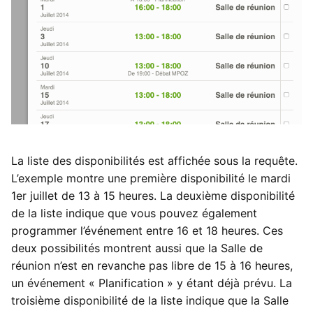
La liste des disponibilités est affichée sous la requête.
L’exemple montre une première disponibilité le mardi
1er juillet de 13 à 15 heures. La deuxième disponibilité
de la liste indique que vous pouvez également
programmer l’événement entre 16 et 18 heures. Ces
deux possibilités montrent aussi que la Salle de
réunion n’est en revanche pas libre de 15 à 16 heures,
un événement « Planification » y étant déjà prévu. La
troisième disponibilité de la liste indique que la Salle