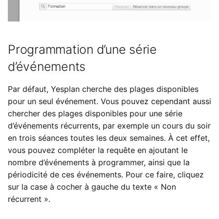
Programmation d’une série
d’événements
Par défaut, Yesplan cherche des plages disponibles
pour un seul événement. Vous pouvez cependant aussi
chercher des plages disponibles pour une série
d’événements récurrents, par exemple un cours du soir
en trois séances toutes les deux semaines. À cet effet,
vous pouvez compléter la requête en ajoutant le
nombre d’événements à programmer, ainsi que la
périodicité de ces événements. Pour ce faire, cliquez
sur la case à cocher à gauche du texte « Non
récurrent ».