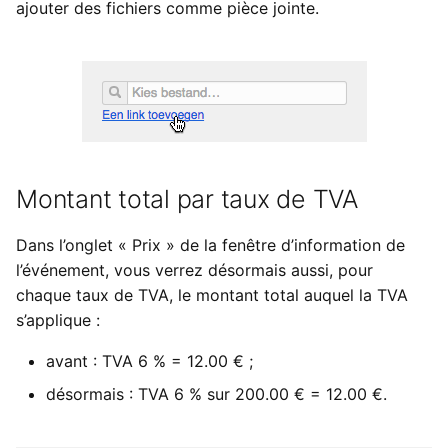
ajouter des fichiers comme pièce jointe.
Montant total par taux de TVA
Dans l’onglet « Prix » de la fenêtre d’information de
l’événement, vous verrez désormais aussi, pour
chaque taux de TVA, le montant total auquel la TVA
s’applique :
avant : TVA 6 % = 12.00 € ;
désormais : TVA 6 % sur 200.00 € = 12.00 €.