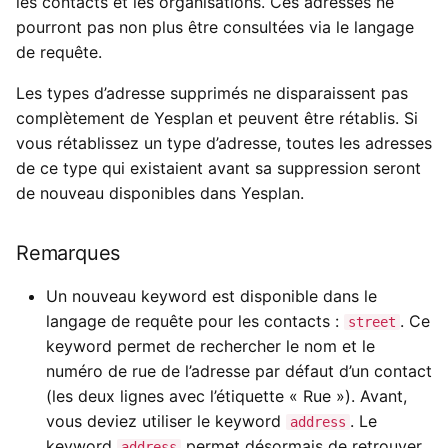
les contacts et les organisations. Ces adresses ne
pourront pas non plus être consultées via le langage
de requête.
Les types d’adresse supprimés ne disparaissent pas
complètement de Yesplan et peuvent être rétablis. Si
vous rétablissez un type d’adresse, toutes les adresses
de ce type qui existaient avant sa suppression seront
de nouveau disponibles dans Yesplan.
Remarques
Un nouveau keyword est disponible dans le
langage de requête pour les contacts :
. Ce
street
keyword permet de rechercher le nom et le
numéro de rue de l’adresse par défaut d’un contact
(les deux lignes avec l’étiquette « Rue »). Avant,
vous deviez utiliser le keyword
. Le
address
keyword
permet désormais de retrouver
address