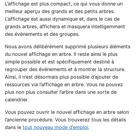
L’affichage est plus compact, ce qui vous donne un
meilleur aperçu des grands et des petits arbres.
L’affichage est aussi dynamique et, dans le cas de
grands arbres, affichera et masquera intelligemment
des événements et des groupes.
Nous avons délibérément supprimé plusieurs éléments
du nouvel affichage en arbre. Il reste ainsi le plus
simple possible et est spécifiquement destiné à
regrouper des événements et à montrer la structure.
Ainsi, il n’est désormais plus possible d’ajouter de
ressources via l’affichage en arbre. Vous ne pouvez
plus non plus consulter l’arbre dans une sorte de
calendrier.
Vous pouvez ouvrir le nouvel affichage en arbre selon
l’ancienne procédure. Vous trouverez tous les détails
dans le
tout nouveau mode d’emploi
.