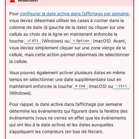
Pour
configurer la date active dans l’affichage par semaine
,
vous devez désormais utiliser les cases à cocher dans la
colonne de date (à gauche de la date) ou cliquer sur une
cellule au choix de la ligne en maintenant enfoncée la
touche
(Windows) ou
(macOS). Avant,
Alt
Option
vous deviez simplement cliquer sur une zone vierge de la
cellule, mais cette action permet désormais de sélectionner
la cellule.
Vous pouvez également activer plusieurs dates en même
temps en sélectionner une date supplémentaire tout en
maintenant enfoncée la touche
(macOS) ou
Cmd
Ctrl
(Windows).
Pour rappel, la date active dans l’affichage par semaine
détermine les événements qui figurent dans la fenêtre des
événements (vous ne verrez en effet que les événements
qui ont lieu à la date active) et les dates auxquelles
s’appliquent les compteurs (en bas de l’écran).