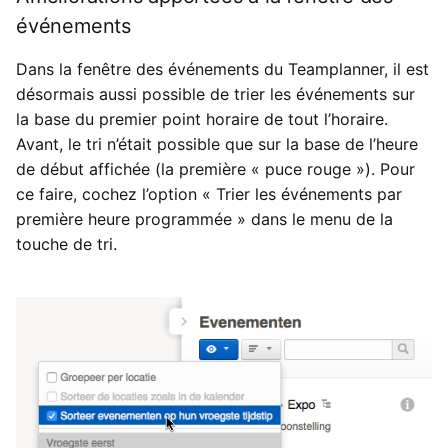
événements
Dans la fenêtre des événements du Teamplanner, il est
désormais aussi possible de trier les événements sur
la base du premier point horaire de tout l’horaire.
Avant, le tri n’était possible que sur la base de l’heure
de début affichée (la première « puce rouge »). Pour
ce faire, cochez l’option « Trier les événements par
première heure programmée » dans le menu de la
touche de tri.