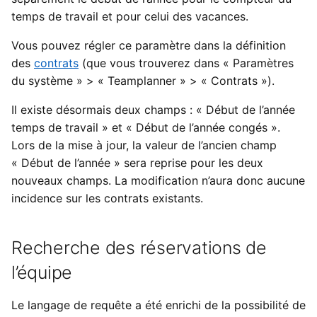
temps de travail et pour celui des vacances.
Vous pouvez régler ce paramètre dans la définition
des
contrats
(que vous trouverez dans « Paramètres
du système » > « Teamplanner » > « Contrats »).
Il existe désormais deux champs : « Début de l’année
temps de travail » et « Début de l’année congés ».
Lors de la mise à jour, la valeur de l’ancien champ
« Début de l’année » sera reprise pour les deux
nouveaux champs. La modification n’aura donc aucune
incidence sur les contrats existants.
Recherche des réservations de
l’équipe
Le langage de requête a été enrichi de la possibilité de