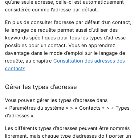
qu’une seule adresse, celle-ci est automatiquement
considérée comme l’adresse par défaut.
En plus de consulter l’adresse par défaut d’un contact,
le langage de requête permet aussi d’utiliser des
keywords spécifiques pour tous les types d’adresse
possibles pour un contact. Vous en apprendrez
davantage dans le mode d’emploi sur le langage de
requête, au chapitre
Consultation des adresses des
contacts
.
Gérer les types d’adresse
Vous pouvez gérer les types d’adresse dans
« Paramètres du système » > « Contacts » > « Types
d’adresses ».
Les différents types d’adresses peuvent être nommés
librement, mais chaque type d’adresses doit porter un