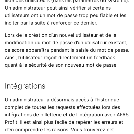
liste des utilisateurs (dans les paramètres du système).
Un administrateur peut ainsi vérifier si certains
utilisateurs ont un mot de passe trop peu fiable et les
inciter par la suite à renforcer ce dernier.
Lors de la création d’un nouvel utilisateur et de la
modification du mot de passe d’un utilisateur existant,
ce score apparaîtra pendant la saisie du mot de passe.
Ainsi, l’utilisateur reçoit directement un feedback
quant à la sécurité de son nouveau mot de passe.
Intégrations
Un administrateur a désormais accès à l’historique
complet de toutes les requests effectuées lors des
intégrations de billetterie et de l’intégration avec AFAS
Profit. Il est ainsi plus facile de repérer les erreurs et
d’en comprendre les raisons. Vous trouverez cet