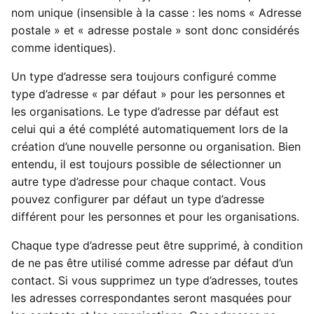
nom unique (insensible à la casse : les noms « Adresse
postale » et « adresse postale » sont donc considérés
comme identiques).
Un type d’adresse sera toujours configuré comme
type d’adresse « par défaut » pour les personnes et
les organisations. Le type d’adresse par défaut est
celui qui a été complété automatiquement lors de la
création d’une nouvelle personne ou organisation. Bien
entendu, il est toujours possible de sélectionner un
autre type d’adresse pour chaque contact. Vous
pouvez configurer par défaut un type d’adresse
différent pour les personnes et pour les organisations.
Chaque type d’adresse peut être supprimé, à condition
de ne pas être utilisé comme adresse par défaut d’un
contact. Si vous supprimez un type d’adresses, toutes
les adresses correspondantes seront masquées pour