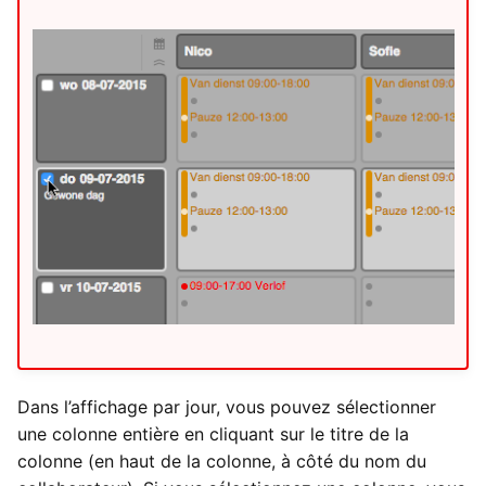
Dans l’affichage par jour, vous pouvez sélectionner
une colonne entière en cliquant sur le titre de la
colonne (en haut de la colonne, à côté du nom du