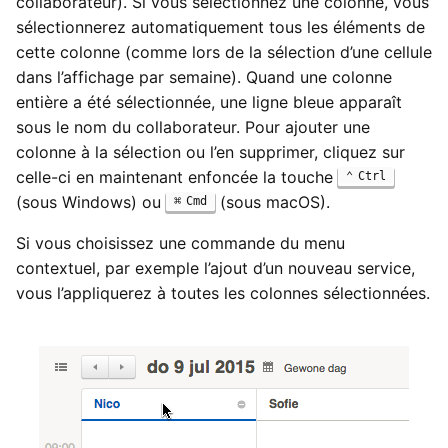
collaborateur). Si vous sélectionnez une colonne, vous
sélectionnerez automatiquement tous les éléments de
cette colonne (comme lors de la sélection d’une cellule
dans l’affichage par semaine). Quand une colonne
entière a été sélectionnée, une ligne bleue apparaît
sous le nom du collaborateur. Pour ajouter une
colonne à la sélection ou l’en supprimer, cliquez sur
celle-ci en maintenant enfoncée la touche
Ctrl
(sous Windows) ou
(sous macOS).
Cmd
Si vous choisissez une commande du menu
contextuel, par exemple l’ajout d’un nouveau service,
vous l’appliquerez à toutes les colonnes sélectionnées.