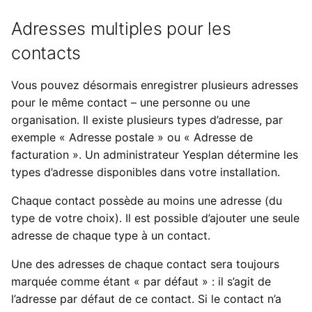
Adresses multiples pour les
contacts
Vous pouvez désormais enregistrer plusieurs adresses
pour le même contact – une personne ou une
organisation. Il existe plusieurs types d’adresse, par
exemple « Adresse postale » ou « Adresse de
facturation ». Un administrateur Yesplan détermine les
types d’adresse disponibles dans votre installation.
Chaque contact possède au moins une adresse (du
type de votre choix). Il est possible d’ajouter une seule
adresse de chaque type à un contact.
Une des adresses de chaque contact sera toujours
marquée comme étant « par défaut » : il s’agit de
l’adresse par défaut de ce contact. Si le contact n’a