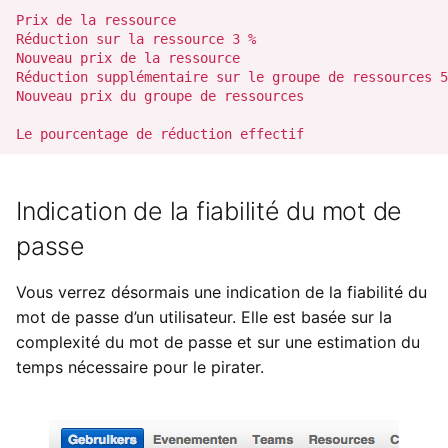
Prix de la ressource                                  
Réduction sur la ressource 3 %                        
Nouveau prix de la ressource                          
Réduction supplémentaire sur le groupe de ressources 5
Nouveau prix du groupe de ressources                  
Indication de la fiabilité du mot de
passe
Vous verrez désormais une indication de la fiabilité du
mot de passe d’un utilisateur. Elle est basée sur la
complexité du mot de passe et sur une estimation du
temps nécessaire pour le pirater.