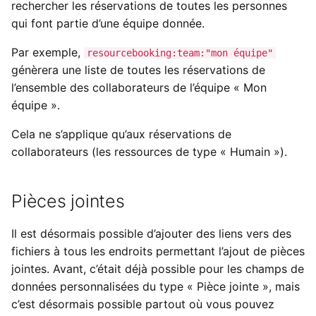
rechercher les réservations de toutes les personnes
qui font partie d’une équipe donnée.
Par exemple,
resourcebooking:team:"mon équipe"
génèrera une liste de toutes les réservations de
l’ensemble des collaborateurs de l’équipe « Mon
équipe ».
Cela ne s’applique qu’aux réservations de
collaborateurs (les ressources de type « Humain »).
Pièces jointes
Il est désormais possible d’ajouter des liens vers des
fichiers à tous les endroits permettant l’ajout de pièces
jointes. Avant, c’était déjà possible pour les champs de
données personnalisées du type « Pièce jointe », mais
c’est désormais possible partout où vous pouvez