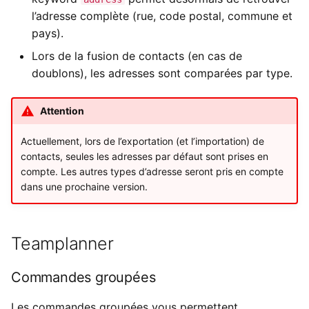
l’adresse complète (rue, code postal, commune et
pays).
Lors de la fusion de contacts (en cas de
doublons), les adresses sont comparées par type.
Attention
Actuellement, lors de l’exportation (et l’importation) de
contacts, seules les adresses par défaut sont prises en
compte. Les autres types d’adresse seront pris en compte
dans une prochaine version.
Teamplanner
Commandes groupées
Les commandes groupées vous permettent