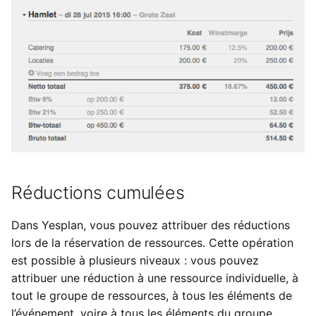
Réductions cumulées
Dans Yesplan, vous pouvez attribuer des réductions
lors de la réservation de ressources. Cette opération
est possible à plusieurs niveaux : vous pouvez
attribuer une réduction à une ressource individuelle, à
tout le groupe de ressources, à tous les éléments de
l’événement, voire à tous les éléments du groupe