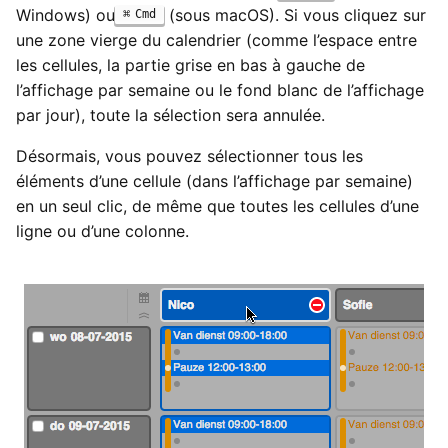
Windows) ou
(sous macOS). Si vous cliquez sur
Cmd
une zone vierge du calendrier (comme l’espace entre
les cellules, la partie grise en bas à gauche de
l’affichage par semaine ou le fond blanc de l’affichage
par jour), toute la sélection sera annulée.
Désormais, vous pouvez sélectionner tous les
éléments d’une cellule (dans l’affichage par semaine)
en un seul clic, de même que toutes les cellules d’une
ligne ou d’une colonne.