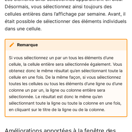
Désormais, vous sélectionnez ainsi toujours des
cellules entières dans l’affichage par semaine. Avant, il
était possible de sélectionner des éléments individuels
dans une cellule.
Remarque
Si vous sélectionnez un par un tous les éléments d’une
cellule, la cellule entière sera sélectionnée également. Vous
obtenez donc le même résultat qu’en sélectionnant toute la
cellule en une fois. De la même façon, si vous sélectionnez
toutes les cellules ou tous les éléments d’une ligne ou d’une
colonne un par un, la ligne ou colonne entière sera
sélectionnée. Le résultat est donc le même qu’en
sélectionnant toute la ligne ou toute la colonne en une fois,
en cliquant sur le titre de la ligne ou de la colonne.
Améliorations apportées à la fenêtre des