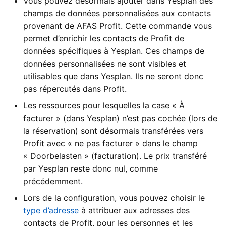
Vous pouvez désormais ajouter dans Yesplan des
champs de données personnalisées aux contacts
provenant de AFAS Profit. Cette commande vous
permet d’enrichir les contacts de Profit de
données spécifiques à Yesplan. Ces champs de
données personnalisées ne sont visibles et
utilisables que dans Yesplan. Ils ne seront donc
pas répercutés dans Profit.
Les ressources pour lesquelles la case « À
facturer » (dans Yesplan) n’est pas cochée (lors de
la réservation) sont désormais transférées vers
Profit avec « ne pas facturer » dans le champ
« Doorbelasten » (facturation). Le prix transféré
par Yesplan reste donc nul, comme
précédemment.
Lors de la configuration, vous pouvez choisir le
type d’adresse
à attribuer aux adresses des
contacts de Profit, pour les personnes et les