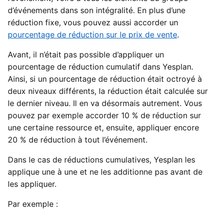
d’événements dans son intégralité. En plus d’une
réduction fixe, vous pouvez aussi accorder un
pourcentage de réduction sur le prix de vente
.
Avant, il n’était pas possible d’appliquer un
pourcentage de réduction cumulatif dans Yesplan.
Ainsi, si un pourcentage de réduction était octroyé à
deux niveaux différents, la réduction était calculée sur
le dernier niveau. Il en va désormais autrement. Vous
pouvez par exemple accorder 10 % de réduction sur
une certaine ressource et, ensuite, appliquer encore
20 % de réduction à tout l’événement.
Dans le cas de réductions cumulatives, Yesplan les
applique une à une et ne les additionne pas avant de
les appliquer.
Par exemple :