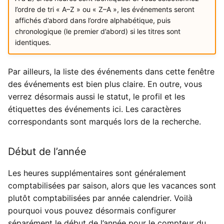
l’ordre de tri « A–Z » ou « Z–A », les événements seront
affichés d’abord dans l’ordre alphabétique, puis
chronologique (le premier d’abord) si les titres sont
identiques.
Par ailleurs, la liste des événements dans cette fenêtre
des événements est bien plus claire. En outre, vous
verrez désormais aussi le statut, le profil et les
étiquettes des événements ici. Les caractères
correspondants sont marqués lors de la recherche.
Début de l’année
Les heures supplémentaires sont généralement
comptabilisées par saison, alors que les vacances sont
plutôt comptabilisées par année calendrier. Voilà
pourquoi vous pouvez désormais configurer
séparément le début de l’année pour le compteur du