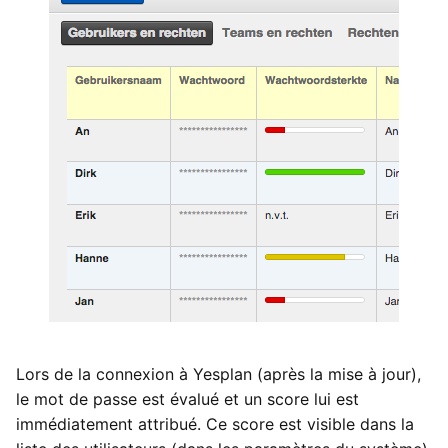
Lors de la connexion à Yesplan (après la mise à jour),
le mot de passe est évalué et un score lui est
immédiatement attribué. Ce score est visible dans la