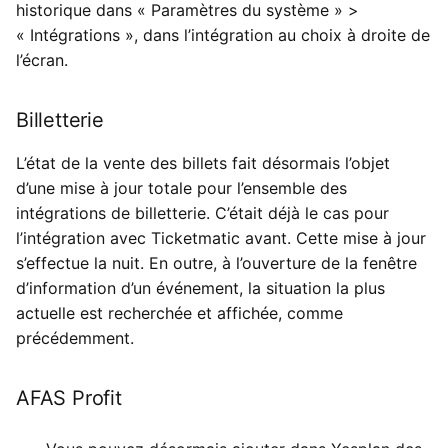
historique dans « Paramètres du système » >
« Intégrations », dans l’intégration au choix à droite de
l’écran.
Billetterie
L’état de la vente des billets fait désormais l’objet
d’une mise à jour totale pour l’ensemble des
intégrations de billetterie. C’était déjà le cas pour
l’intégration avec Ticketmatic avant. Cette mise à jour
s’effectue la nuit. En outre, à l’ouverture de la fenêtre
d’information d’un événement, la situation la plus
actuelle est recherchée et affichée, comme
précédemment.
AFAS Profit