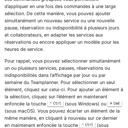
d’appliquer en une fois des commandes à une large
sélection. De cette manière, vous pouvez ajouter
simultanément un nouveau service ou une nouvelle
pause, réservation ou indisponibilité à plusieurs jours
et collaborateurs, en adapter les services aux
réservations ou encore appliquer un modèle pour les
heures de service.
Pour rappel, vous pouvez sélectionner simultanément
un ou plusieurs services, pauses, réservations ou
indisponibilités dans l’affichage par jour ou par
semaine du Teamplanner. Pour sélectionner un seul
élément, cliquez sur celui-ci. Pour ajouter un élément à
la sélection, cliquez sur l’élément en maintenant
enfoncée la touche
(sous Windows) ou
Ctrl
Cmd
(sous macOS). Vous pouvez écarter un élément de la
même manière, en cliquant à nouveau sur ce dernier
en maintenant enfoncée la touche
(sous
Ctrl