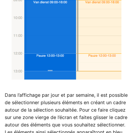
Dans l’affichage par jour et par semaine, il est possible
de sélectionner plusieurs éléments en créant un cadre
autour de la sélection souhaitée. Pour ce faire cliquez
sur une zone vierge de l’écran et faites glisser le cadre
autour des éléments que vous souhaitez sélectionner.
Les éléments ainsi sélectionnés apparaîtront en bleu.