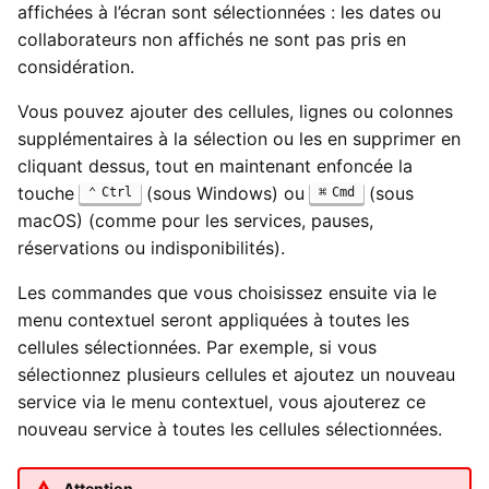
affichées à l’écran sont sélectionnées : les dates ou
collaborateurs non affichés ne sont pas pris en
considération.
Vous pouvez ajouter des cellules, lignes ou colonnes
supplémentaires à la sélection ou les en supprimer en
cliquant dessus, tout en maintenant enfoncée la
touche
(sous Windows) ou
(sous
Ctrl
Cmd
macOS) (comme pour les services, pauses,
réservations ou indisponibilités).
Les commandes que vous choisissez ensuite via le
menu contextuel seront appliquées à toutes les
cellules sélectionnées. Par exemple, si vous
sélectionnez plusieurs cellules et ajoutez un nouveau
service via le menu contextuel, vous ajouterez ce
nouveau service à toutes les cellules sélectionnées.
Attention