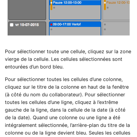
Pour sélectionner toute une cellule, cliquez sur la zone
vierge de la cellule. Les cellules sélectionnées sont
entourées d’un bord bleu.
Pour sélectionner toutes les cellules d’une colonne,
cliquez sur le titre de la colonne en haut de la fenêtre
(à côté du nom du collaborateur). Pour sélectionner
toutes les cellules d’une ligne, cliquez à l’extrême
gauche de la ligne, dans la cellule de la date (à côté
de la date). Quand une colonne ou une ligne a été
intégralement sélectionnée, l’arrière-plan du titre de la
colonne ou de la ligne devient bleu. Seules les cellules