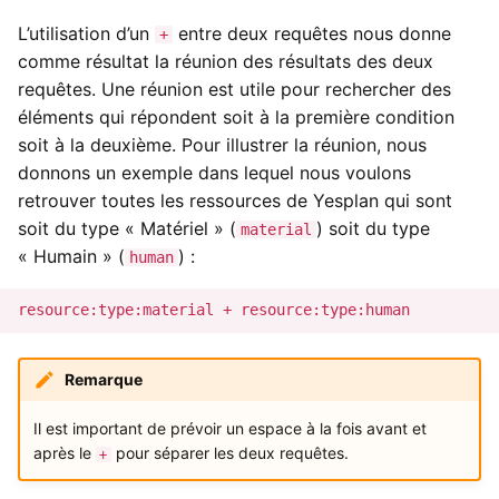
L’utilisation d’un
entre deux requêtes nous donne
+
comme résultat la réunion des résultats des deux
requêtes. Une réunion est utile pour rechercher des
éléments qui répondent soit à la première condition
soit à la deuxième. Pour illustrer la réunion, nous
donnons un exemple dans lequel nous voulons
retrouver toutes les ressources de Yesplan qui sont
soit du type « Matériel » (
) soit du type
material
« Humain » (
) :
human
Remarque
Il est important de prévoir un espace à la fois avant et
après le
pour séparer les deux requêtes.
+