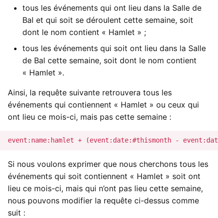
tous les événements qui ont lieu dans la Salle de
Bal et qui soit se déroulent cette semaine, soit
dont le nom contient « Hamlet » ;
tous les événements qui soit ont lieu dans la Salle
de Bal cette semaine, soit dont le nom contient
« Hamlet ».
Ainsi, la requête suivante retrouvera tous les
événements qui contiennent « Hamlet » ou ceux qui
ont lieu ce mois-ci, mais pas cette semaine :
Si nous voulons exprimer que nous cherchons tous les
événements qui soit contiennent « Hamlet » soit ont
lieu ce mois-ci, mais qui n’ont pas lieu cette semaine,
nous pouvons modifier la requête ci-dessus comme
suit :