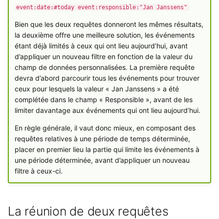
event:date:#today event:responsible:"Jan Janssens"
Bien que les deux requêtes donneront les mêmes résultats,
la deuxième offre une meilleure solution, les événements
étant déjà limités à ceux qui ont lieu aujourd’hui, avant
d’appliquer un nouveau filtre en fonction de la valeur du
champ de données personnalisées. La première requête
devra d’abord parcourir tous les événements pour trouver
ceux pour lesquels la valeur « Jan Janssens » a été
complétée dans le champ « Responsible », avant de les
limiter davantage aux événements qui ont lieu aujourd’hui.
En règle générale, il vaut donc mieux, en composant des
requêtes relatives à une période de temps déterminée,
placer en premier lieu la partie qui limite les événements à
une période déterminée, avant d’appliquer un nouveau
filtre à ceux-ci.
La réunion de deux requêtes