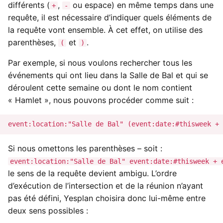
différents (
,
ou espace) en même temps dans une
+
-
requête, il est nécessaire d’indiquer quels éléments de
la requête vont ensemble. À cet effet, on utilise des
parenthèses,
et
.
(
)
Par exemple, si nous voulons rechercher tous les
événements qui ont lieu dans la Salle de Bal et qui se
déroulent cette semaine ou dont le nom contient
« Hamlet », nous pouvons procéder comme suit :
Si nous omettons les parenthèses – soit :
event:location:"Salle de Bal" event:date:#thisweek + 
le sens de la requête devient ambigu. L’ordre
d’exécution de l’intersection et de la réunion n’ayant
pas été défini, Yesplan choisira donc lui-même entre
deux sens possibles :