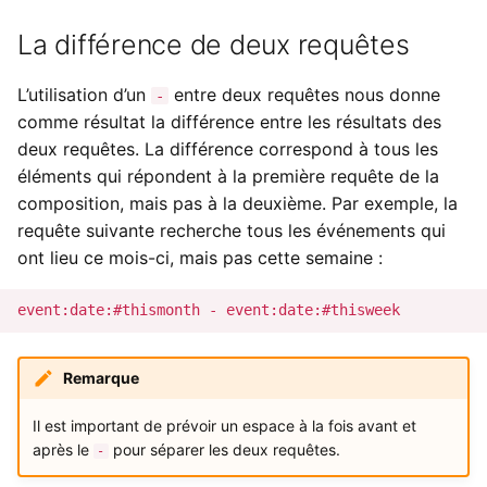
La différence de deux requêtes
L’utilisation d’un
entre deux requêtes nous donne
-
comme résultat la différence entre les résultats des
deux requêtes. La différence correspond à tous les
éléments qui répondent à la première requête de la
composition, mais pas à la deuxième. Par exemple, la
requête suivante recherche tous les événements qui
ont lieu ce mois-ci, mais pas cette semaine :
Remarque
Il est important de prévoir un espace à la fois avant et
après le
pour séparer les deux requêtes.
-