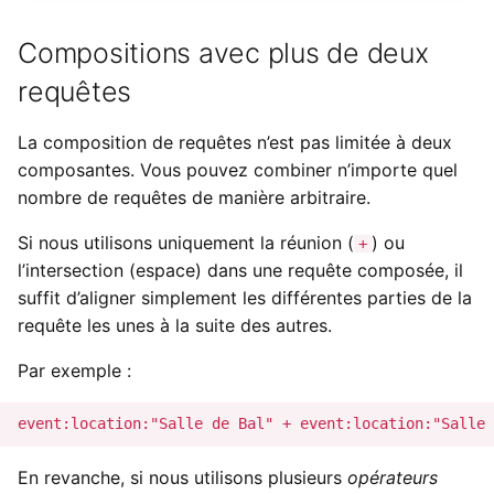
Compositions avec plus de deux
requêtes
La composition de requêtes n’est pas limitée à deux
composantes. Vous pouvez combiner n’importe quel
nombre de requêtes de manière arbitraire.
Si nous utilisons uniquement la réunion (
) ou
+
l’intersection (espace) dans une requête composée, il
suffit d’aligner simplement les différentes parties de la
requête les unes à la suite des autres.
Par exemple :
En revanche, si nous utilisons plusieurs
opérateurs