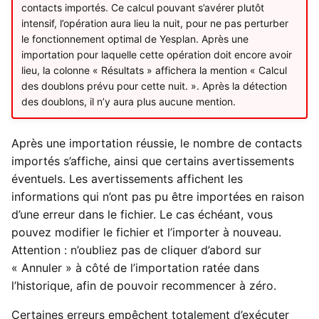
contacts importés. Ce calcul pouvant s’avérer plutôt
intensif, l’opération aura lieu la nuit, pour ne pas perturber
le fonctionnement optimal de Yesplan. Après une
importation pour laquelle cette opération doit encore avoir
lieu, la colonne « Résultats » affichera la mention « Calcul
des doublons prévu pour cette nuit. ». Après la détection
des doublons, il n’y aura plus aucune mention.
Après une importation réussie, le nombre de contacts
importés s’affiche, ainsi que certains avertissements
éventuels. Les avertissements affichent les
informations qui n’ont pas pu être importées en raison
d’une erreur dans le fichier. Le cas échéant, vous
pouvez modifier le fichier et l’importer à nouveau.
Attention : n’oubliez pas de cliquer d’abord sur
« Annuler » à côté de l’importation ratée dans
l’historique, afin de pouvoir recommencer à zéro.
Certaines erreurs empêchent totalement d’exécuter