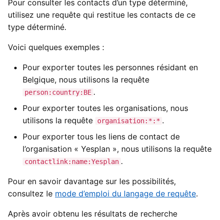
Pour consulter les contacts d’un type déterminé,
utilisez une requête qui restitue les contacts de ce
type déterminé.
Voici quelques exemples :
Pour exporter toutes les personnes résidant en
Belgique, nous utilisons la requête
.
person:country:BE
Pour exporter toutes les organisations, nous
utilisons la requête
.
organisation:*:*
Pour exporter tous les liens de contact de
l’organisation « Yesplan », nous utilisons la requête
.
contactlink:name:Yesplan
Pour en savoir davantage sur les possibilités,
consultez le
mode d’emploi du langage de requête
.
Après avoir obtenu les résultats de recherche