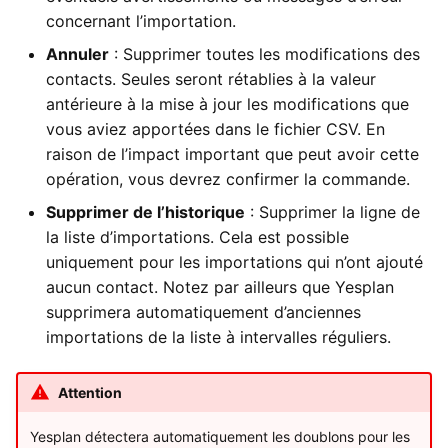
concernant l’importation.
Annuler
: Supprimer toutes les modifications des
contacts. Seules seront rétablies à la valeur
antérieure à la mise à jour les modifications que
vous aviez apportées dans le fichier CSV. En
raison de l’impact important que peut avoir cette
opération, vous devrez confirmer la commande.
Supprimer de l’historique
: Supprimer la ligne de
la liste d’importations. Cela est possible
uniquement pour les importations qui n’ont ajouté
aucun contact. Notez par ailleurs que Yesplan
supprimera automatiquement d’anciennes
importations de la liste à intervalles réguliers.
Attention
Yesplan détectera automatiquement les doublons pour les