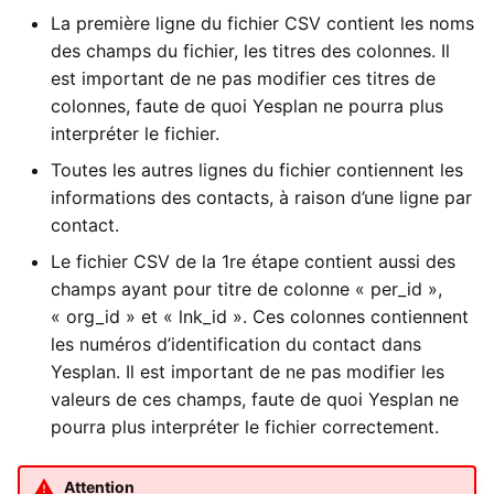
La première ligne du fichier CSV contient les noms
des champs du fichier, les titres des colonnes. Il
est important de ne pas modifier ces titres de
colonnes, faute de quoi Yesplan ne pourra plus
interpréter le fichier.
Toutes les autres lignes du fichier contiennent les
informations des contacts, à raison d’une ligne par
contact.
Le fichier CSV de la 1re étape contient aussi des
champs ayant pour titre de colonne « per_id »,
« org_id » et « lnk_id ». Ces colonnes contiennent
les numéros d’identification du contact dans
Yesplan. Il est important de ne pas modifier les
valeurs de ces champs, faute de quoi Yesplan ne
pourra plus interpréter le fichier correctement.
Attention