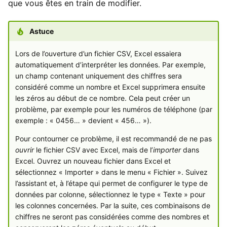
que vous êtes en train de modifier.
Astuce
Lors de l’ouverture d’un fichier CSV, Excel essaiera
automatiquement d’interpréter les données. Par exemple,
un champ contenant uniquement des chiffres sera
considéré comme un nombre et Excel supprimera ensuite
les zéros au début de ce nombre. Cela peut créer un
problème, par exemple pour les numéros de téléphone (par
exemple : « 0456… » devient « 456… »).
Pour contourner ce problème, il est recommandé de ne pas
ouvrir
le fichier CSV avec Excel, mais de l’
importer
dans
Excel. Ouvrez un nouveau fichier dans Excel et
sélectionnez « Importer » dans le menu « Fichier ». Suivez
l’assistant et, à l’étape qui permet de configurer le type de
données par colonne, sélectionnez le type « Texte » pour
les colonnes concernées. Par la suite, ces combinaisons de
chiffres ne seront pas considérées comme des nombres et