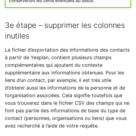
conserveront les zéros éventuels au début.
3e étape – supprimer les colonnes
inutiles
Le fichier d’exportation des informations des contacts
à partir de Yesplan, contient plusieurs champs
complémentaires qui ajoutent du contexte
supplémentaire aux informations obtenues. Pour les
liens d’un contact, par exemple, il est très utile
d’obtenir aussi les informations de la personne et de
l’organisation associées. Cela signifie toutefois que
vous trouverez dans le fichier CSV des champs qui ne
font pas partie des informations de base du type de
contact (personnes, organisations ou liens) que vous
avez recherché à l’aide de votre requête.