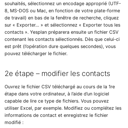
souhaités, sélectionnez un encodage approprié (UTF-
8, MS-DOS ou Mac, en fonction de votre plate-forme
de travail) en bas de la fenêtre de recherche, cliquez
sur « Exporter… » et sélectionnez « Exporter tous les
contacts ». Yesplan préparera ensuite un fichier CSV
contenant les contacts sélectionnés. Dès que celui-ci
est prêt (l’opération dure quelques secondes), vous
pouvez télécharger le fichier.
2e étape – modifier les contacts
Ouvrez le fichier CSV téléchargé au cours de la 1re
étape dans votre ordinateur, à l’aide d’un logiciel
capable de lire ce type de fichiers. Vous pouvez
utiliser Excel, par exemple. Modifiez ou complétez les
informations de contact et enregistrez le fichier
modifié :