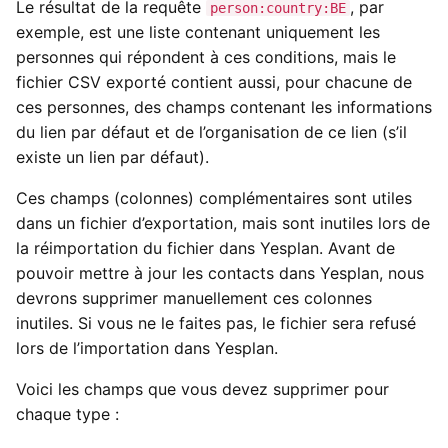
Le résultat de la requête
, par
person:country:BE
exemple, est une liste contenant uniquement les
personnes qui répondent à ces conditions, mais le
fichier CSV exporté contient aussi, pour chacune de
ces personnes, des champs contenant les informations
du lien par défaut et de l’organisation de ce lien (s’il
existe un lien par défaut).
Ces champs (colonnes) complémentaires sont utiles
dans un fichier d’exportation, mais sont inutiles lors de
la réimportation du fichier dans Yesplan. Avant de
pouvoir mettre à jour les contacts dans Yesplan, nous
devrons supprimer manuellement ces colonnes
inutiles. Si vous ne le faites pas, le fichier sera refusé
lors de l’importation dans Yesplan.
Voici les champs que vous devez supprimer pour
chaque type :