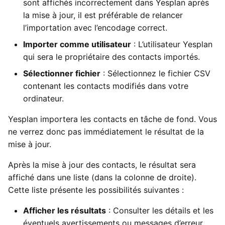
sont affichés incorrectement dans Yesplan après
la mise à jour, il est préférable de relancer
l’importation avec l’encodage correct.
Importer comme utilisateur
: L’utilisateur Yesplan
qui sera le propriétaire des contacts importés.
Sélectionner fichier
: Sélectionnez le fichier CSV
contenant les contacts modifiés dans votre
ordinateur.
Yesplan importera les contacts en tâche de fond. Vous
ne verrez donc pas immédiatement le résultat de la
mise à jour.
Après la mise à jour des contacts, le résultat sera
affiché dans une liste (dans la colonne de droite).
Cette liste présente les possibilités suivantes :
Afficher les résultats
: Consulter les détails et les
éventuels avertissements ou messages d’erreur