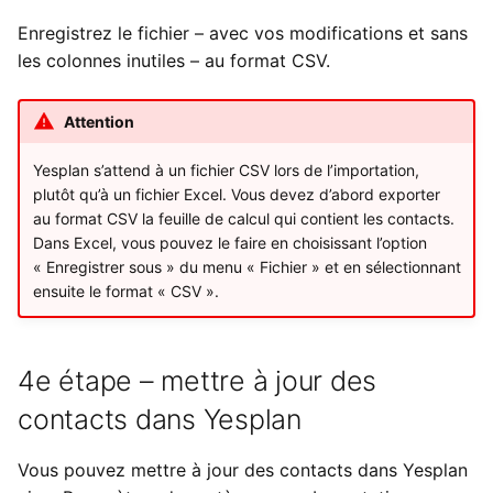
Enregistrez le fichier – avec vos modifications et sans
les colonnes inutiles – au format CSV.
Attention
Yesplan s’attend à un fichier CSV lors de l’importation,
plutôt qu’à un fichier Excel. Vous devez d’abord exporter
au format CSV la feuille de calcul qui contient les contacts.
Dans Excel, vous pouvez le faire en choisissant l’option
« Enregistrer sous » du menu « Fichier » et en sélectionnant
ensuite le format « CSV ».
4e étape – mettre à jour des
contacts dans Yesplan
Vous pouvez mettre à jour des contacts dans Yesplan