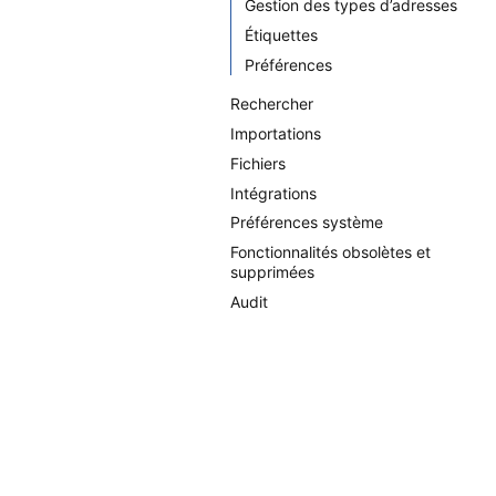
Gestion des types d’adresses
Étiquettes
Préférences
Rechercher
Importations
Fichiers
Intégrations
Préférences système
Fonctionnalités obsolètes et
supprimées
Audit