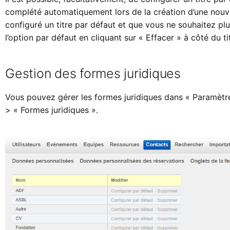
complété automatiquement lors de la création d’une nouv
configuré un titre par défaut et que vous ne souhaitez plus
l’option par défaut en cliquant sur « Effacer » à côté du ti
Gestion des formes juridiques
Vous pouvez gérer les formes juridiques dans « Paramètr
> « Formes juridiques ».