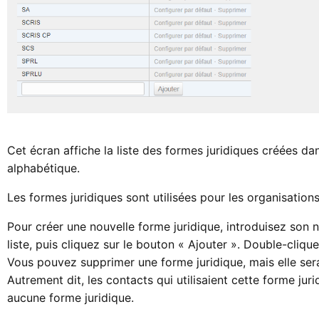
Cet écran affiche la liste des formes juridiques créées da
alphabétique.
Les formes juridiques sont utilisées pour les organisations
Pour créer une nouvelle forme juridique, introduisez son
liste, puis cliquez sur le bouton « Ajouter ». Double-cliqu
Vous pouvez supprimer une forme juridique, mais elle ser
Autrement dit, les contacts qui utilisaient cette forme jur
aucune forme juridique.