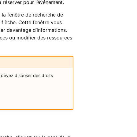
la réserver pour l’événement.
 la fenêtre de recherche de
 flèche. Cette fenêtre vous
er davantage d’informations.
ces ou modifier des ressources
 devez disposer des droits