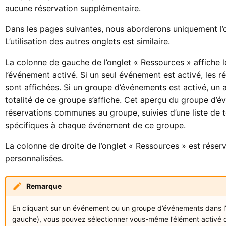
aucune réservation supplémentaire.
Dans les pages suivantes, nous aborderons uniquement l’
L’utilisation des autres onglets est similaire.
La colonne de gauche de l’onglet « Ressources » affiche 
l’événement activé. Si un seul événement est activé, les 
sont affichées. Si un groupe d’événements est activé, un 
totalité de ce groupe s’affiche. Cet aperçu du groupe d
réservations communes au groupe, suivies d’une liste de t
spécifiques à chaque événement de ce groupe.
La colonne de droite de l’onglet « Ressources » est rése
personnalisées.
Remarque
En cliquant sur un événement ou un groupe d’événements dans 
gauche), vous pouvez sélectionner vous-même l’élément activé da