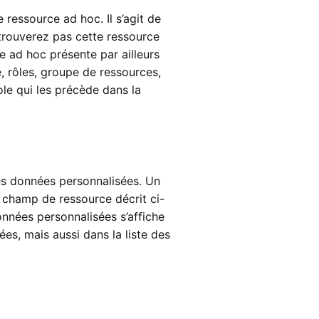
ressource ad hoc. Il s’agit de
etrouverez pas cette ressource
e ad hoc présente par ailleurs
e, rôles, groupe de ressources,
le qui les précède dans la
es données personnalisées. Un
 champ de ressource décrit ci-
nnées personnalisées s’affiche
es, mais aussi dans la liste des