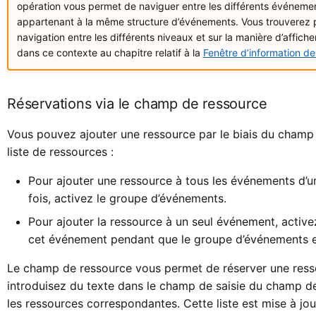
opération vous permet de naviguer entre les différents événem
appartenant à la même structure d’événements. Vous trouverez pl
navigation entre les différents niveaux et sur la manière d’affich
dans ce contexte au chapitre relatif à la
Fenêtre d’information d
Réservations via le champ de ressource
Vous pouvez ajouter une ressource par le biais du champ 
liste de ressources :
Pour ajouter une ressource à tous les événements d’u
fois, activez le groupe d’événements.
Pour ajouter la ressource à un seul événement, activ
cet événement pendant que le groupe d’événements es
Le champ de ressource vous permet de réserver une ress
introduisez du texte dans le champ de saisie du champ de
les ressources correspondantes. Cette liste est mise à jou