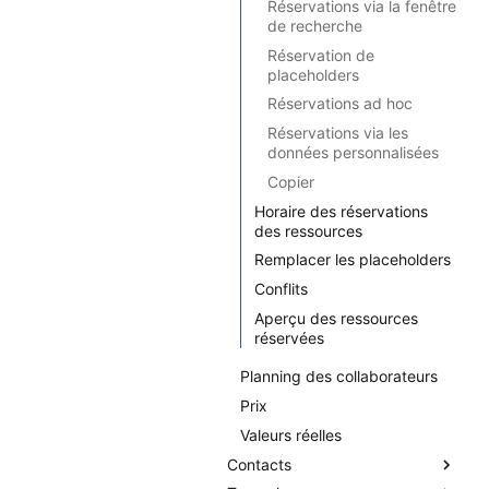
Réservations via la fenêtre
de recherche
Réservation de
placeholders
Réservations ad hoc
Réservations via les
données personnalisées
Copier
Horaire des réservations
des ressources
Remplacer les placeholders
Conflits
Aperçu des ressources
réservées
Planning des collaborateurs
Prix
Valeurs réelles
Contacts