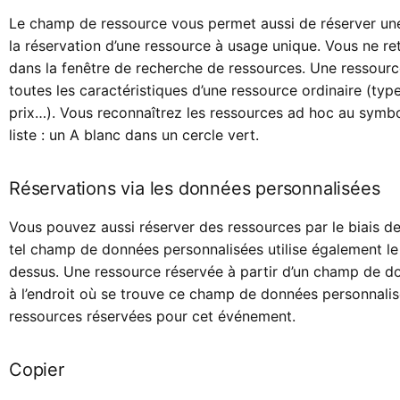
Le champ de ressource vous permet aussi de réserver une 
la réservation d’une ressource à usage unique. Vous ne r
dans la fenêtre de recherche de ressources. Une ressourc
toutes les caractéristiques d’une ressource ordinaire (typ
prix…). Vous reconnaîtrez les ressources ad hoc au symbo
liste : un A blanc dans un cercle vert.
Réservations via les données personnalisées
Vous pouvez aussi réserver des ressources par le biais d
tel champ de données personnalisées utilise également le
dessus. Une ressource réservée à partir d’un champ de do
à l’endroit où se trouve ce champ de données personnalisé
ressources réservées pour cet événement.
Copier