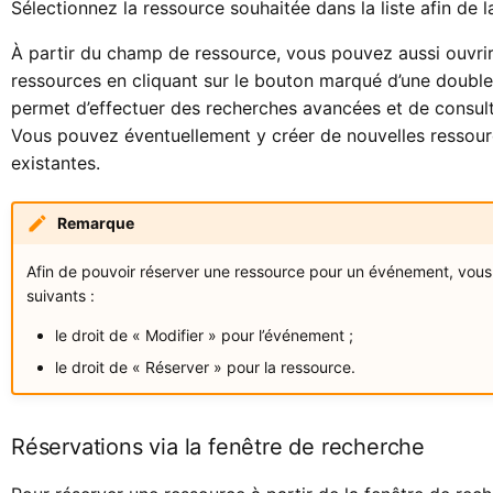
Sélectionnez la ressource souhaitée dans la liste afin de 
À partir du champ de ressource, vous pouvez aussi ouvrir
ressources en cliquant sur le bouton marqué d’une double
permet d’effectuer des recherches avancées et de consult
Vous pouvez éventuellement y créer de nouvelles ressour
existantes.
Remarque
Afin de pouvoir réserver une ressource pour un événement, vous
suivants :
le droit de « Modifier » pour l’événement ;
le droit de « Réserver » pour la ressource.
Réservations via la fenêtre de recherche